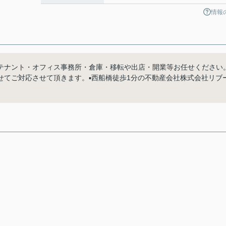
情報
テナント・オフィス事務所・倉庫・移転や出店・開業等お任せください
てご対応させて頂きます。▪️西船橋徒歩1分の不動産会社株式会社リブ