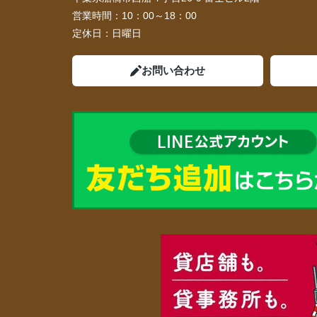
営業時間：
10：00～18：00
定休日：
日曜日
お問い合わせ