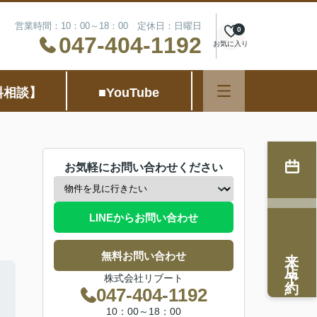
営業時間：10：00～18：00 定休日：日曜日
0
047-404-1192
お気に入り
料相談】
■YouTube
お気軽にお問い合わせください
LINEからお問い合わせ
来店予約
無料お問い合わせ
株式会社リブート
047-404-1192
10：00～18：00