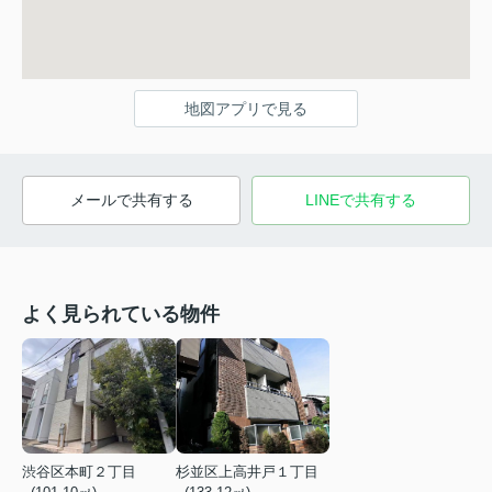
地図アプリで見る
メールで共有する
LINEで共有する
よく見られている物件
渋谷区本町２丁目
杉並区上高井戸１丁目