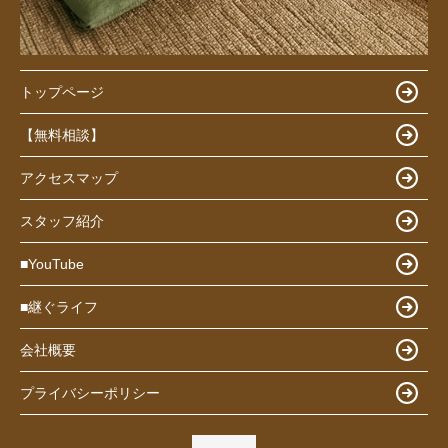
トップページ
【無料相談】
アクセスマップ
スタッフ紹介
■YouTube
■継ぐライフ
会社概要
プライバシーポリシー