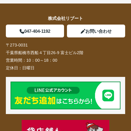
株式会社リブート
047-404-1192
お問い合わせ
〒273-0031
千葉県船橋市西船４丁目26-9 富士ビル2階
営業時間：
10：00～18：00
定休日：
日曜日