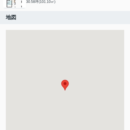
30.58坪(101.10㎡)
地図