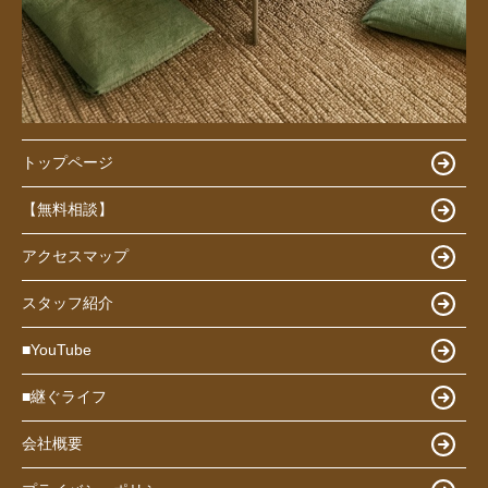
トップページ
【無料相談】
アクセスマップ
スタッフ紹介
■YouTube
■継ぐライフ
会社概要