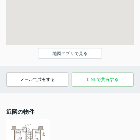
地図アプリで見る
メールで共有する
LINEで共有する
近隣の物件