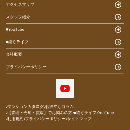
アクセスマップ
スタッフ紹介
■YouTube
■継ぐライフ
会社概要
プライバシーポリシー
マンションカタログ
お役立ちコラム
【管理・売却・買取】でお悩みの方
■継ぐライフ
YouTube
利用規約
プライバシーポリシー
サイトマップ