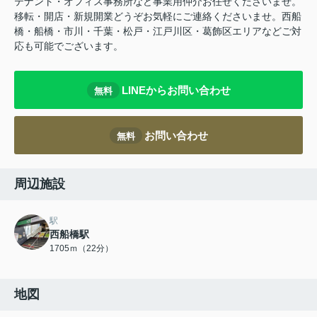
テナント・オフィス事務所など事業用仲介お任せくださいませ。
移転・開店・新規開業どうぞお気軽にご連絡くださいませ。西船
橋・船橋・市川・千葉・松戸・江戸川区・葛飾区エリアなどご対
応も可能でございます。
LINEからお問い合わせ
無料
お問い合わせ
無料
周辺施設
駅
西船橋駅
1705ｍ（22分）
地図