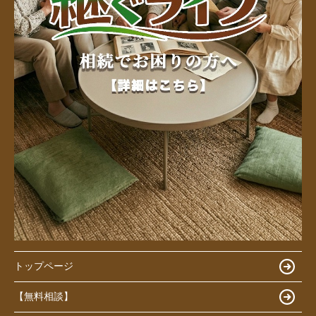
トップページ
【無料相談】