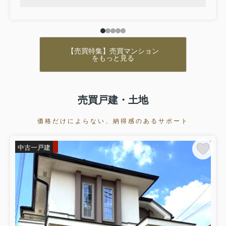
【売買特集】売買マンション
をもっと見る
売買戸建・土地
価格だけによらない、納得感のあるサポート
中古一戸建