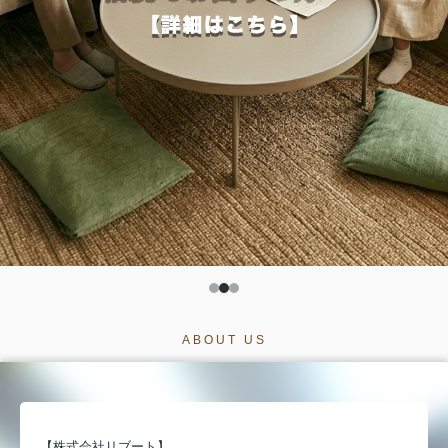
ABOUT US
【株式会社リブート】