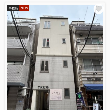
事務所
NEW