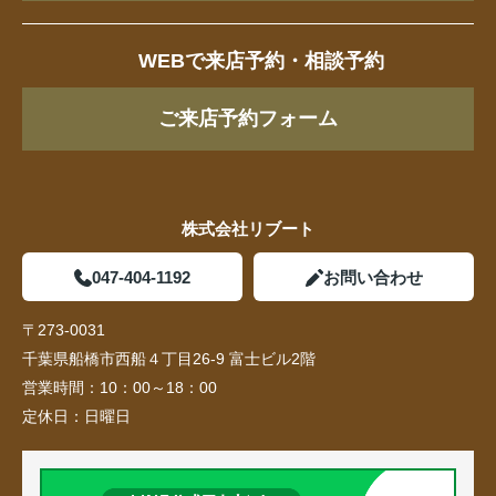
WEBで来店予約・相談予約
ご来店予約フォーム
株式会社リブート
047-404-1192
お問い合わせ
〒273-0031
千葉県船橋市西船４丁目26-9 富士ビル2階
営業時間：
10：00～18：00
定休日：
日曜日