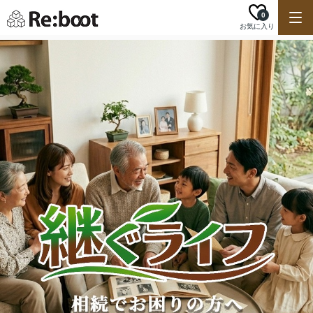
0
お気に入り