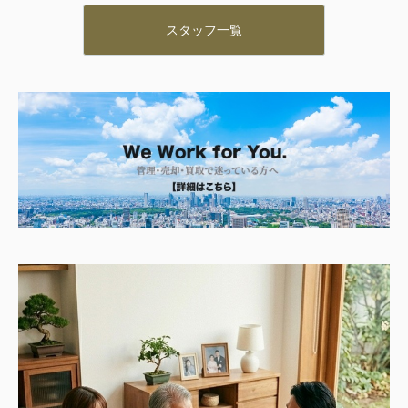
スタッフ一覧