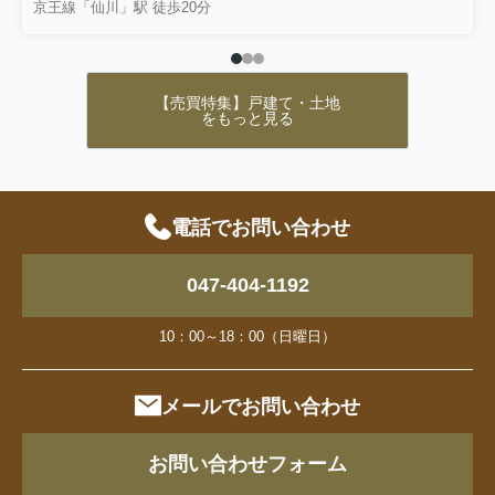
京王線「仙川」駅 徒歩20分
【売買特集】戸建て・土地
をもっと見る
電話でお問い合わせ
047-404-1192
10：00～18：00（日曜日）
メールでお問い合わせ
お問い合わせフォーム