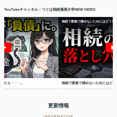
YouTubeチャンネル：つぐは相続漫画大学
NEW VIDEO
たら・・・。
相続で家族で揉めないためにはどうし
置したら・・・。
相続で家族で揉めないためにはどう
更新情報
INFORMATION