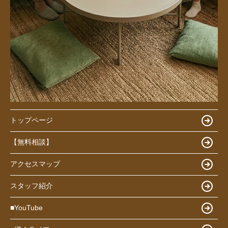
トップページ
【無料相談】
アクセスマップ
スタッフ紹介
■YouTube