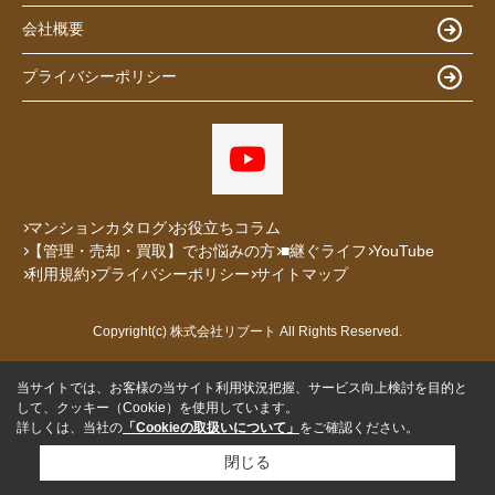
会社概要
プライバシーポリシー
マンションカタログ
お役立ちコラム
【管理・売却・買取】でお悩みの方
■継ぐライフ
YouTube
利用規約
プライバシーポリシー
サイトマップ
Copyright(c) 株式会社リブート All Rights Reserved.
当サイトでは、お客様の当サイト利用状況把握、サービス向上検討を目的と
して、クッキー（Cookie）を使用しています。
詳しくは、当社の
「Cookieの取扱いについて」
をご確認ください。
閉じる