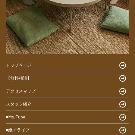
トップページ
【無料相談】
アクセスマップ
スタッフ紹介
■YouTube
■継ぐライフ