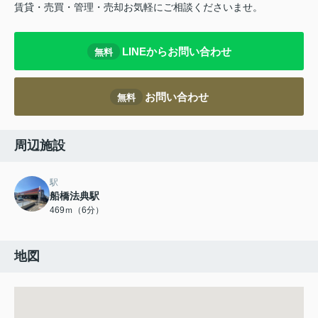
賃貸・売買・管理・売却お気軽にご相談くださいませ。
LINEからお問い合わせ
無料
お問い合わせ
無料
周辺施設
駅
船橋法典駅
469ｍ（6分）
地図