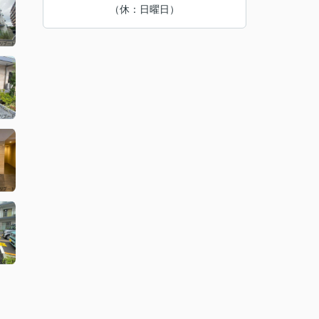
（休：日曜日）