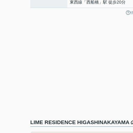
東西線
「
西船橋
」駅 徒歩20分
LIME RESIDENCE HIGASHINAKAY