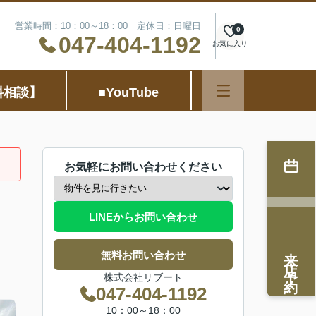
営業時間：10：00～18：00 定休日：日曜日
0
047-404-1192
お気に入り
料相談】
■YouTube
お気軽にお問い合わせください
LINEからお問い合わせ
来店予約
無料お問い合わせ
株式会社リブート
047-404-1192
10：00～18：00