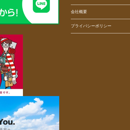
会社概要
プライバシーポリシー