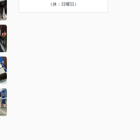
（休：日曜日）