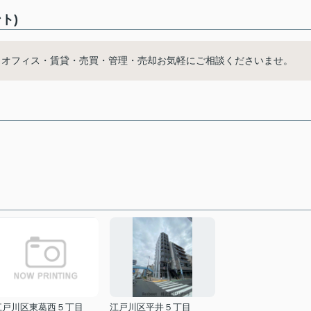
ト)
・オフィス・賃貸・売買・管理・売却お気軽にご相談くださいませ。
江戸川区東葛西５丁目
江戸川区平井５丁目