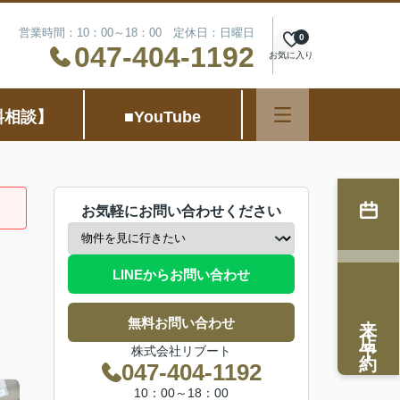
営業時間：10：00～18：00 定休日：日曜日
0
047-404-1192
お気に入り
料相談】
■YouTube
お気軽にお問い合わせください
LINEからお問い合わせ
来店予約
無料お問い合わせ
株式会社リブート
047-404-1192
10：00～18：00