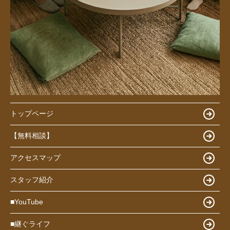
トップページ
【無料相談】
アクセスマップ
スタッフ紹介
■YouTube
■継ぐライフ