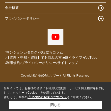
会社概要
プライバシーポリシー
マンションカタログ
お役立ちコラム
【管理・売却・買取】でお悩みの方
■継ぐライフ
YouTube
利用規約
プライバシーポリシー
サイトマップ
Copyright(c) 株式会社リブート All Rights Reserved.
当サイトでは、お客様の当サイト利用状況把握、サービス向上検討を目的と
して、クッキー（Cookie）を使用しています。
詳しくは、当社の
「Cookieの取扱いについて」
をご確認ください。
閉じる