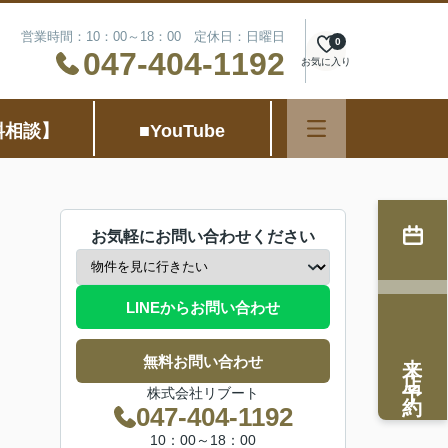
営業時間：10：00～18：00 定休日：日曜日
0
047-404-1192
お気に入り
料相談】
■YouTube
お気軽にお問い合わせください
LINEからお問い合わせ
来店予約
無料お問い合わせ
株式会社リブート
047-404-1192
10：00～18：00