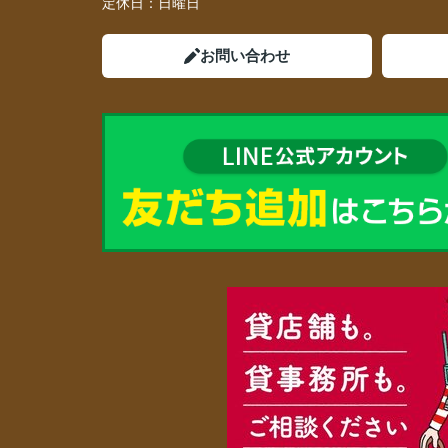
定休日：
日曜日
お問い合わせ