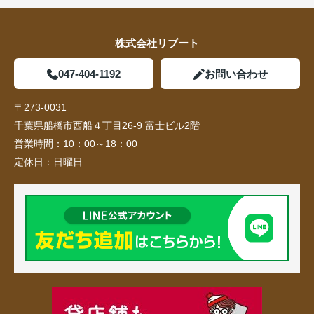
株式会社リブート
047-404-1192
お問い合わせ
〒273-0031
千葉県船橋市西船４丁目26-9 富士ビル2階
営業時間：
10：00～18：00
定休日：
日曜日