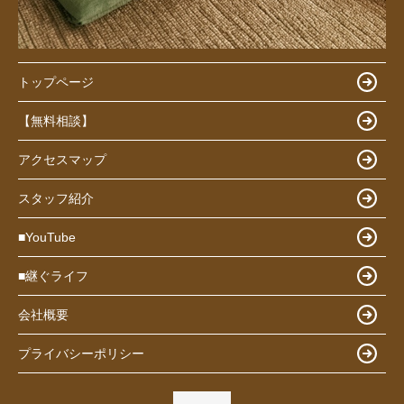
トップページ
【無料相談】
アクセスマップ
スタッフ紹介
■YouTube
■継ぐライフ
会社概要
プライバシーポリシー