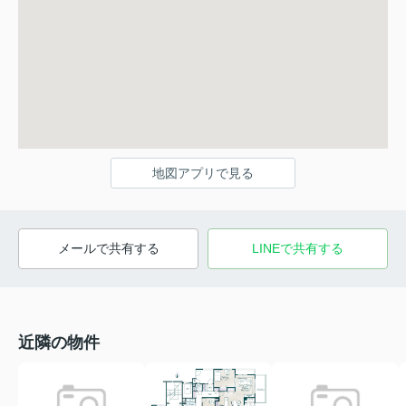
地図アプリで見る
メールで共有する
LINEで共有する
近隣の物件