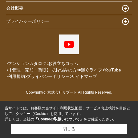
会社概要
プライバシーポリシー
マンションカタログ
お役立ちコラム
【管理・売却・買取】でお悩みの方
■継ぐライフ
YouTube
利用規約
プライバシーポリシー
サイトマップ
Copyright(c) 株式会社リブート All Rights Reserved.
当サイトでは、お客様の当サイト利用状況把握、サービス向上検討を目的と
して、クッキー（Cookie）を使用しています。
詳しくは、当社の
「Cookieの取扱いについて」
をご確認ください。
閉じる