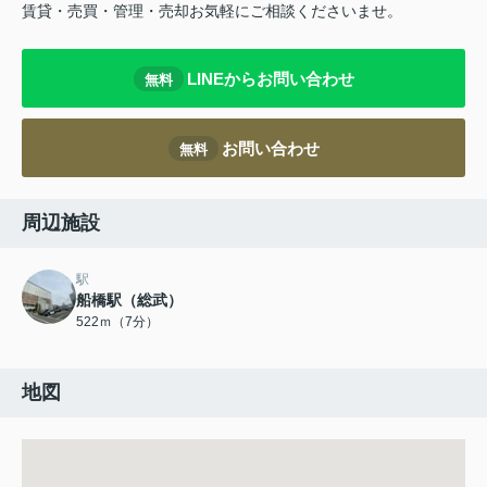
賃貸・売買・管理・売却お気軽にご相談くださいませ。
LINEからお問い合わせ
無料
お問い合わせ
無料
周辺施設
駅
船橋駅（総武）
522ｍ（7分）
地図