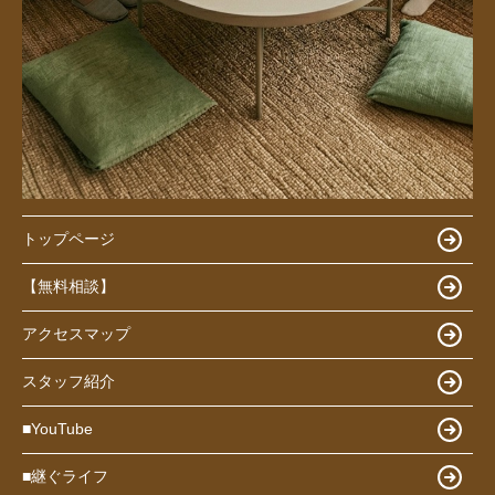
トップページ
【無料相談】
アクセスマップ
スタッフ紹介
■YouTube
■継ぐライフ