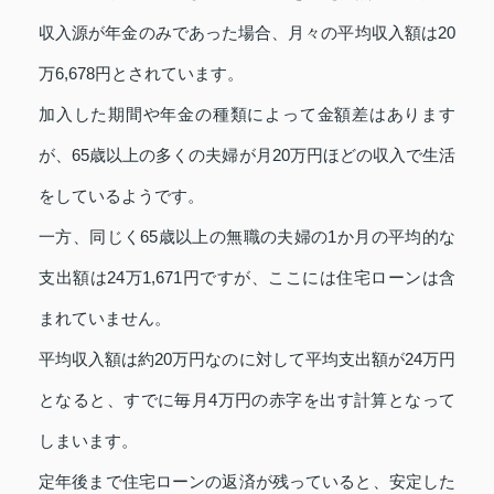
収入源が年金のみであった場合、月々の平均収入額は20
万6,678円とされています。
加入した期間や年金の種類によって金額差はあります
が、65歳以上の多くの夫婦が月20万円ほどの収入で生活
をしているようです。
一方、同じく65歳以上の無職の夫婦の1か月の平均的な
支出額は24万1,671円ですが、ここには住宅ローンは含
まれていません。
平均収入額は約20万円なのに対して平均支出額が24万円
となると、すでに毎月4万円の赤字を出す計算となって
しまいます。
定年後まで住宅ローンの返済が残っていると、安定した