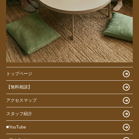
トップページ
【無料相談】
アクセスマップ
スタッフ紹介
■YouTube