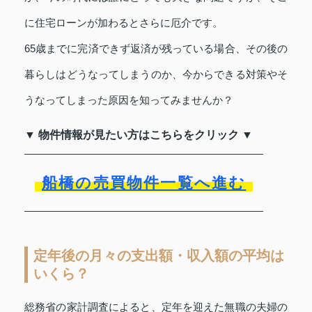
に住宅ローンが加わるとさらに厄介です。
65歳までに完済できず返済が残っている場合、その後の
暮らしはどうなってしまうのか、今からできる対策やそ
うなってしまった原因を知ってみませんか？
▼ 物件情報が見たい方はこちらをクリック ▼
船橋の売買物件一覧へ進む
定年後の月々の支出額・収入額の平均は
いくら？
総務省の家計調査によると、定年を迎えた無職の夫婦の