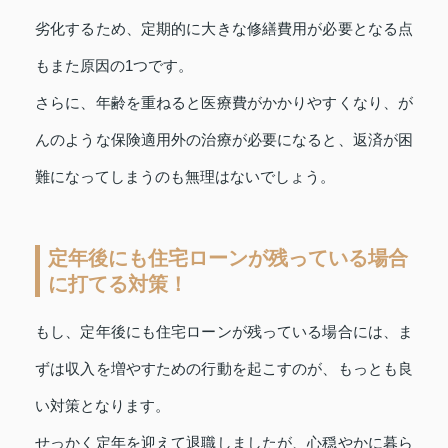
劣化するため、定期的に大きな修繕費用が必要となる点
もまた原因の1つです。
さらに、年齢を重ねると医療費がかかりやすくなり、が
んのような保険適用外の治療が必要になると、返済が困
難になってしまうのも無理はないでしょう。
定年後にも住宅ローンが残っている場合
に打てる対策！
もし、定年後にも住宅ローンが残っている場合には、ま
ずは収入を増やすための行動を起こすのが、もっとも良
い対策となります。
せっかく定年を迎えて退職しましたが、心穏やかに暮ら