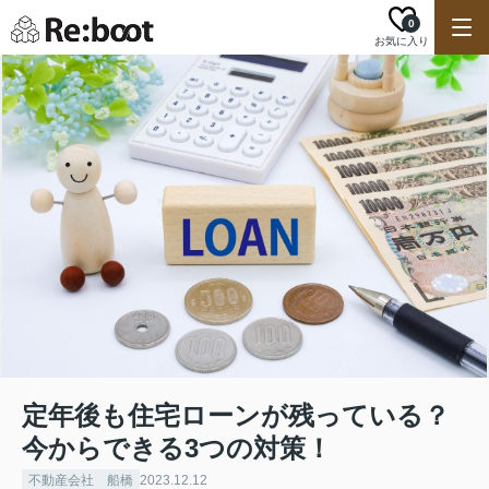
0
お気に入り
定年後も住宅ローンが残っている？
今からできる3つの対策！
不動産会社 船橋
2023.12.12