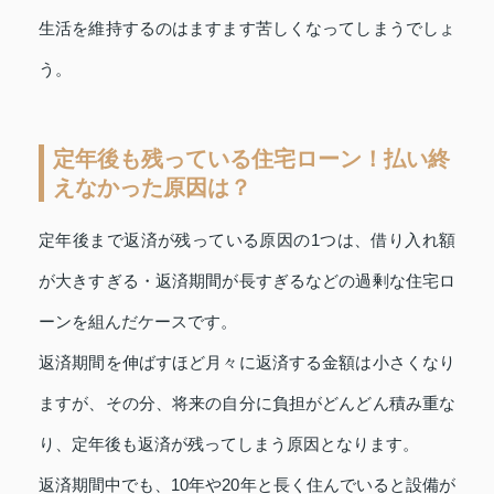
生活を維持するのはますます苦しくなってしまうでしょ
う。
定年後も残っている住宅ローン！払い終
えなかった原因は？
定年後まで返済が残っている原因の1つは、借り入れ額
が大きすぎる・返済期間が長すぎるなどの過剰な住宅ロ
ーンを組んだケースです。
返済期間を伸ばすほど月々に返済する金額は小さくなり
ますが、その分、将来の自分に負担がどんどん積み重な
り、定年後も返済が残ってしまう原因となります。
返済期間中でも、10年や20年と長く住んでいると設備が