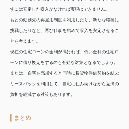
すには安定した収入がなければ実現はできません。
もとの勤務先の再雇用制度を利用したり、新たな職種に
挑戦したりなど、再び仕事を始めて収入を安定させるこ
とを考えます。
現在の住宅ローンの金利が高ければ、低い金利の住宅ロ
ーンに借り換えをするのも有効な対策となるでしょう。
または、自宅を売却すると同時に賃貸物件借契約を結ぶ
リースバックを利用して、自宅に住み続けながら返済の
負担を軽減する対策もあります。
まとめ