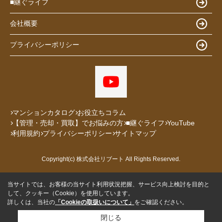
■継ぐライフ
会社概要
プライバシーポリシー
マンションカタログ
お役立ちコラム
【管理・売却・買取】でお悩みの方
■継ぐライフ
YouTube
利用規約
プライバシーポリシー
サイトマップ
Copyright(c) 株式会社リブート All Rights Reserved.
当サイトでは、お客様の当サイト利用状況把握、サービス向上検討を目的と
して、クッキー（Cookie）を使用しています。
詳しくは、当社の
「Cookieの取扱いについて」
をご確認ください。
閉じる