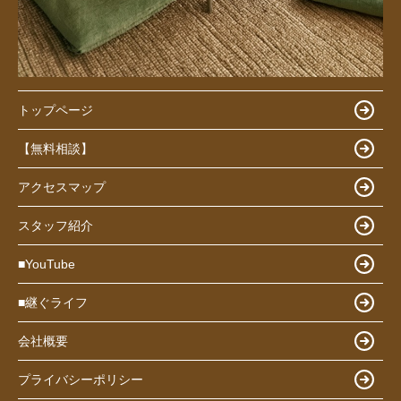
トップページ
【無料相談】
アクセスマップ
スタッフ紹介
■YouTube
■継ぐライフ
会社概要
プライバシーポリシー