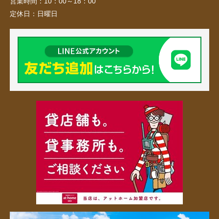
営業時間：
10：00～18：00
定休日：
日曜日