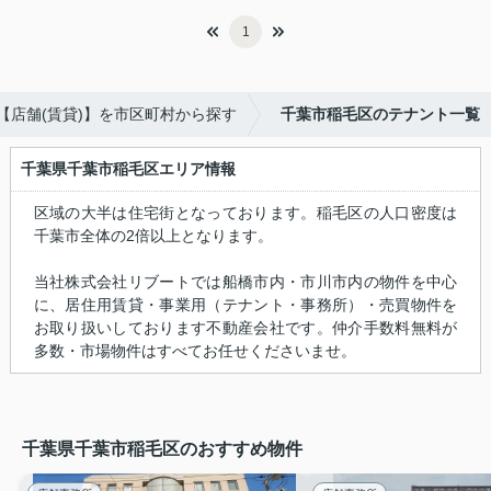
1
【店舗(賃貸)】を市区町村から探す
千葉市稲毛区のテナント一覧
千葉県千葉市稲毛区エリア情報
区域の大半は住宅街となっております。稲毛区の人口密度は
千葉市全体の2倍以上となります。
当社株式会社リブートでは船橋市内・市川市内の物件を中心
に、居住用賃貸・事業用（テナント・事務所）・売買物件を
お取り扱いしております不動産会社です。仲介手数料無料が
多数・市場物件はすべてお任せくださいませ。
千葉県千葉市稲毛区のおすすめ物件