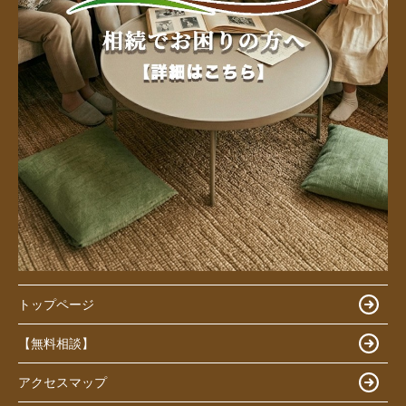
トップページ
【無料相談】
アクセスマップ