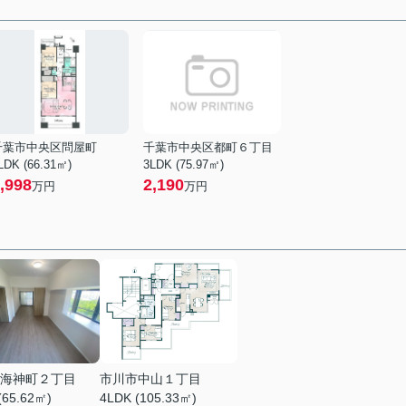
千葉市中央区問屋町
千葉市中央区都町６丁目
LDK (66.31㎡)
3LDK (75.97㎡)
,998
2,190
万円
万円
海神町２丁目
市川市中山１丁目
(65.62㎡)
4LDK (105.33㎡)