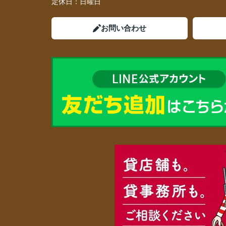
定休日：
日曜日
お問い合わせ