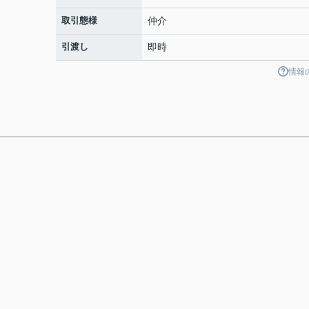
取引態様
仲介
引渡し
即時
情報