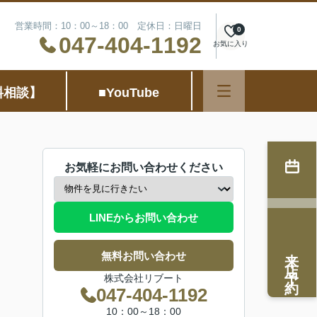
営業時間：10：00～18：00 定休日：日曜日
0
047-404-1192
お気に入り
料相談】
■YouTube
お気軽にお問い合わせください
LINEからお問い合わせ
来店予約
無料お問い合わせ
株式会社リブート
047-404-1192
10：00～18：00