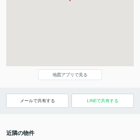
地図アプリで見る
メールで共有する
LINEで共有する
近隣の物件