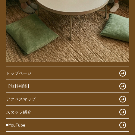
トップページ
【無料相談】
アクセスマップ
スタッフ紹介
■YouTube