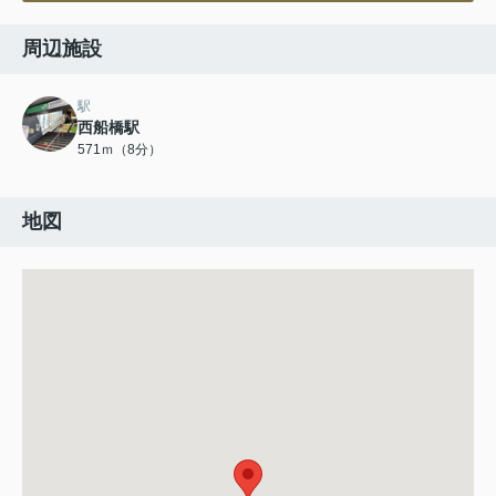
周辺施設
駅
西船橋駅
571ｍ（8分）
地図