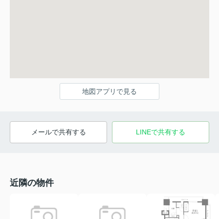
地図アプリで見る
メールで共有する
LINEで共有する
近隣の物件