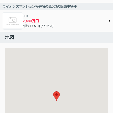
ライオンズマンション松戸牧の原503の販売中物件
503
2,480万円
5階 / 17.53坪(57.96㎡)
地図