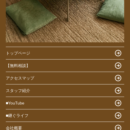
トップページ
【無料相談】
アクセスマップ
スタッフ紹介
■YouTube
■継ぐライフ
会社概要