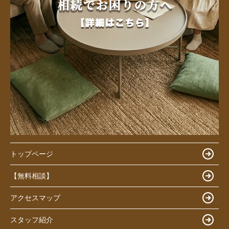
トップページ
【無料相談】
アクセスマップ
スタッフ紹介