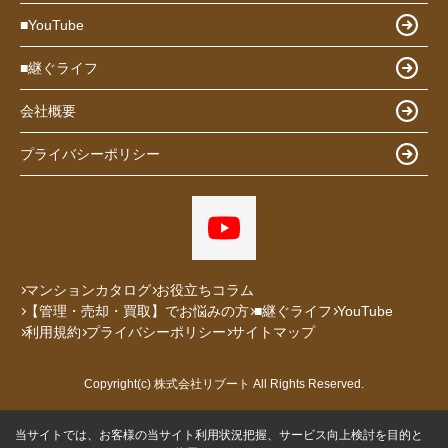
■YouTube
■継ぐライフ
会社概要
プライバシーポリシー
マンションカタログ
お役立ちコラム
【管理・売却・買取】でお悩みの方
■継ぐライフ
YouTube
利用規約
プライバシーポリシー
サイトマップ
Copyright(c) 株式会社リブート All Rights Reserved.
当サイトでは、お客様の当サイト利用状況把握、サービス向上検討を目的と