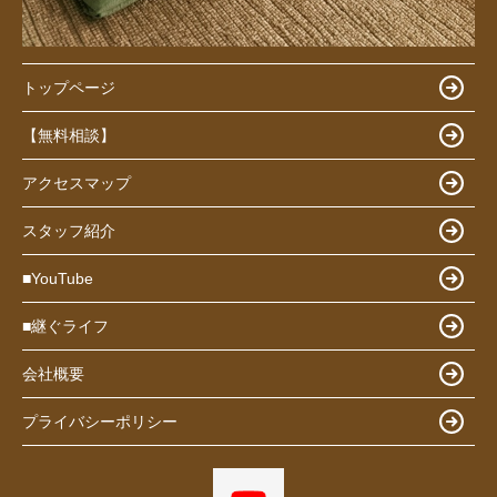
トップページ
【無料相談】
アクセスマップ
スタッフ紹介
■YouTube
■継ぐライフ
会社概要
プライバシーポリシー