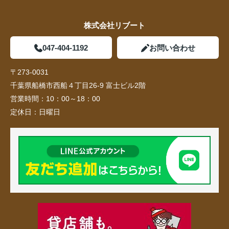
株式会社リブート
047-404-1192
お問い合わせ
〒273-0031
千葉県船橋市西船４丁目26-9 富士ビル2階
営業時間：
10：00～18：00
定休日：
日曜日