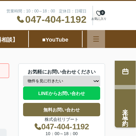
営業時間：10：00～18：00 定休日：日曜日
0
047-404-1192
お気に入り
料相談】
■YouTube
お気軽にお問い合わせください
LINEからお問い合わせ
来店予約
無料お問い合わせ
株式会社リブート
047-404-1192
10：00～18：00