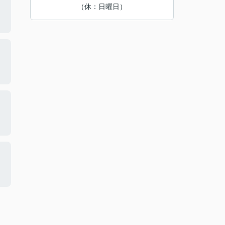
（休：日曜日）