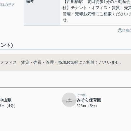
備考
【西船橋駅 北口徒歩1分の不動産会
情報の見方
社】テナント・オフィス・賃貸・売
管理・売却お気軽にご相談ください
せ。
情報
ント)
・オフィス・賃貸・売買・管理・売却お気軽にご相談くださいませ。
その他
中山駅
みそら保育園
68ｍ（4分）
328ｍ（5分）