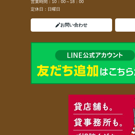
営業時間：
10：00～18：00
定休日：
日曜日
お問い合わせ