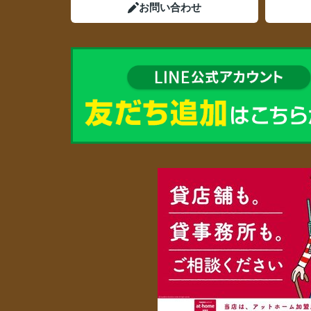
お問い合わせ