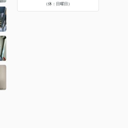
（休：日曜日）