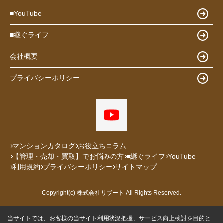
■YouTube
■継ぐライフ
会社概要
プライバシーポリシー
マンションカタログ
お役立ちコラム
【管理・売却・買取】でお悩みの方
■継ぐライフ
YouTube
利用規約
プライバシーポリシー
サイトマップ
Copyright(c) 株式会社リブート All Rights Reserved.
当サイトでは、お客様の当サイト利用状況把握、サービス向上検討を目的と