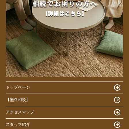
トップページ
【無料相談】
アクセスマップ
スタッフ紹介