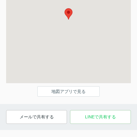
地図アプリで見る
メールで共有する
LINEで共有する