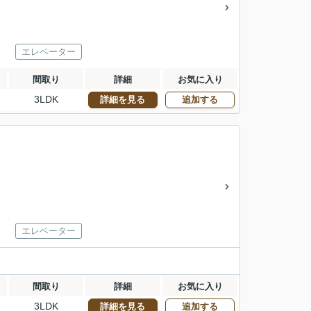
エレベーター
間取り
詳細
お気に入り
3LDK
詳細を見る
追加する
エレベーター
間取り
詳細
お気に入り
3LDK
詳細を見る
追加する