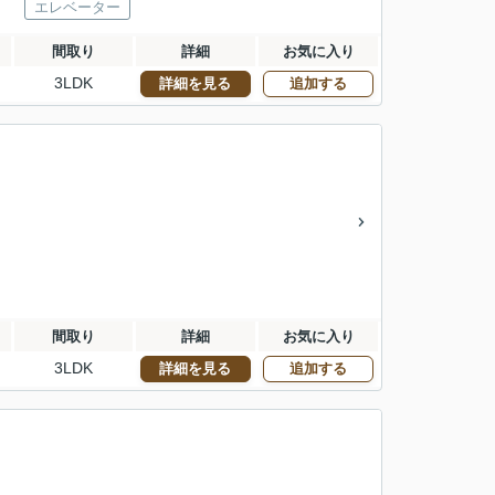
エレベーター
間取り
詳細
お気に入り
3LDK
詳細を見る
追加する
間取り
詳細
お気に入り
3LDK
詳細を見る
追加する