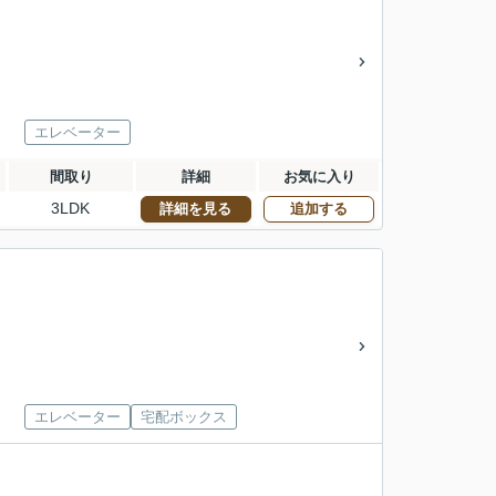
エレベーター
間取り
詳細
お気に入り
3LDK
詳細を見る
追加する
エレベーター
宅配ボックス