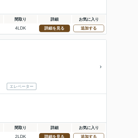
間取り
詳細
お気に入り
4LDK
詳細を見る
追加する
エレベーター
間取り
詳細
お気に入り
2LDK
詳細を見る
追加する