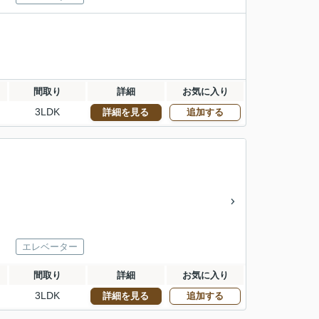
間取り
詳細
お気に入り
3LDK
詳細を見る
追加する
エレベーター
間取り
詳細
お気に入り
3LDK
詳細を見る
追加する