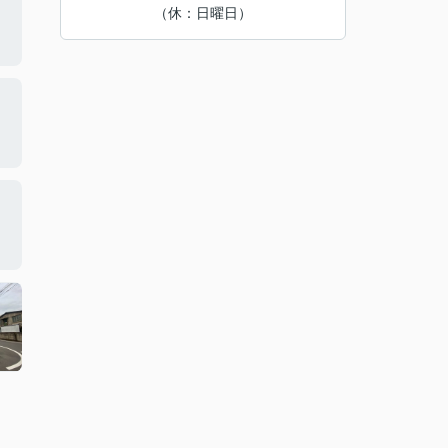
（休：日曜日）