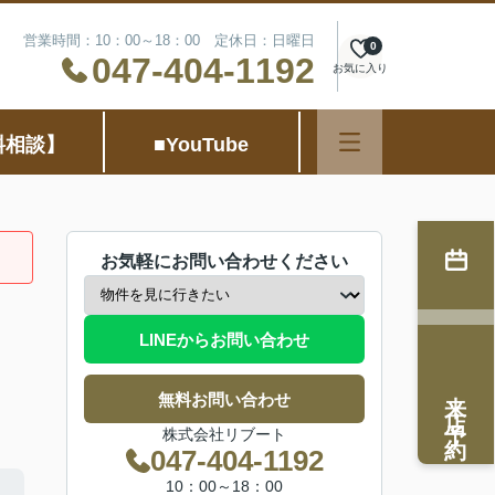
営業時間：10：00～18：00 定休日：日曜日
0
047-404-1192
お気に入り
料相談】
■YouTube
お気軽にお問い合わせください
LINEからお問い合わせ
来店予約
無料お問い合わせ
株式会社リブート
047-404-1192
10：00～18：00