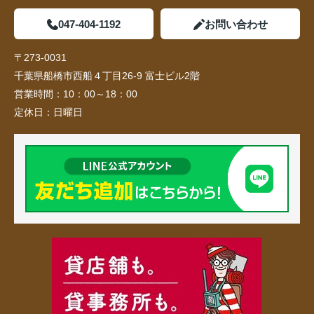
047-404-1192
お問い合わせ
〒273-0031
千葉県船橋市西船４丁目26-9 富士ビル2階
営業時間：
10：00～18：00
定休日：
日曜日