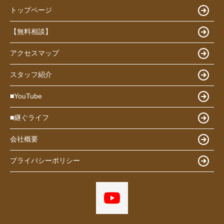
トップページ
【無料相談】
アクセスマップ
スタッフ紹介
■YouTube
■継ぐライフ
会社概要
プライバシーポリシー