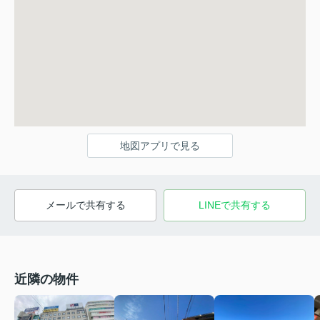
地図アプリで見る
メールで共有する
LINEで共有する
近隣の物件