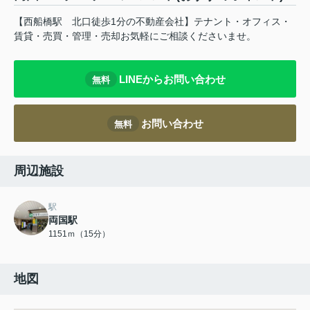
【西船橋駅 北口徒歩1分の不動産会社】テナント・オフィス・
賃貸・売買・管理・売却お気軽にご相談くださいませ。
LINEからお問い合わせ
無料
お問い合わせ
無料
周辺施設
駅
両国駅
1151ｍ（15分）
地図