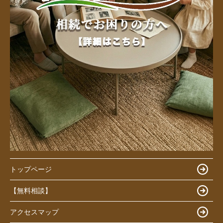
トップページ
【無料相談】
アクセスマップ