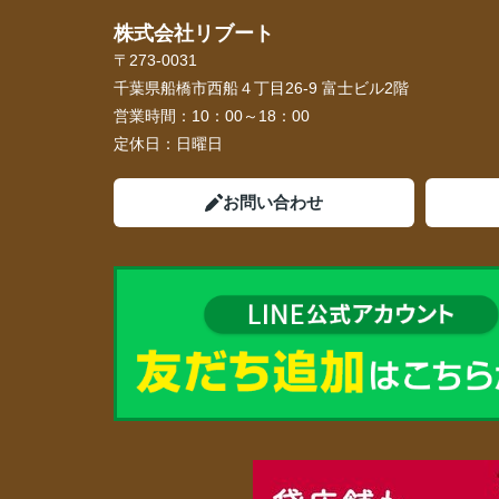
株式会社リブート
〒273-0031
千葉県船橋市西船４丁目26-9 富士ビル2階
営業時間：
10：00～18：00
定休日：
日曜日
お問い合わせ