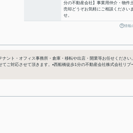
分の不動産会社】事業用仲介・物件
売却どうぞお気軽にご相談ください
せ。
情報
テナント・オフィス事務所・倉庫・移転や出店・開業等お任せください
てご対応させて頂きます。▪️西船橋徒歩1分の不動産会社株式会社リブ