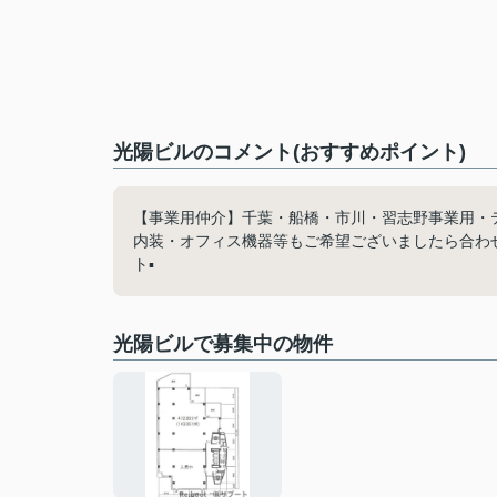
光陽ビルのコメント(おすすめポイント)
【事業用仲介】千葉・船橋・市川・習志野事業用・
内装・オフィス機器等もご希望ございましたら合わせ
ト▪️
光陽ビルで募集中の物件