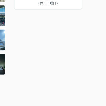
（休：日曜日）