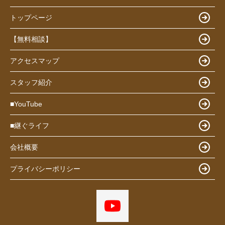
トップページ
【無料相談】
アクセスマップ
スタッフ紹介
■YouTube
■継ぐライフ
会社概要
プライバシーポリシー