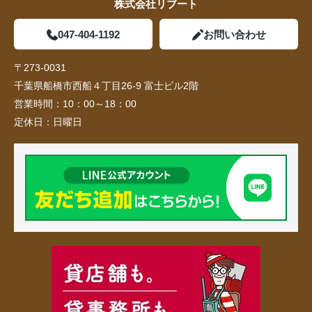
株式会社リブート
047-404-1192
お問い合わせ
〒273-0031
千葉県船橋市西船４丁目26-9 富士ビル2階
営業時間：
10：00～18：00
定休日：
日曜日