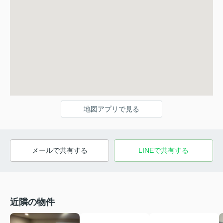
地図アプリで見る
メールで共有する
LINEで共有する
近隣の物件