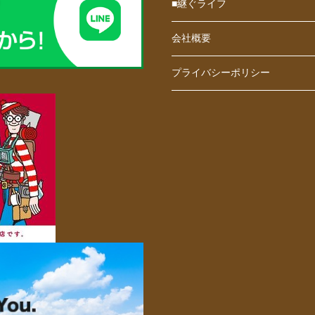
■継ぐライフ
会社概要
プライバシーポリシー