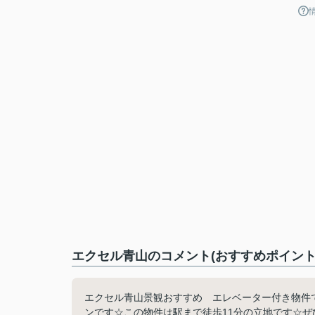
エクセル青山のコメント(おすすめポイント
エクセル青山景観おすすめ エレベーター付き物件
ンです☆この物件は駅まで徒歩11分の立地です☆