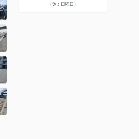
（休：日曜日）