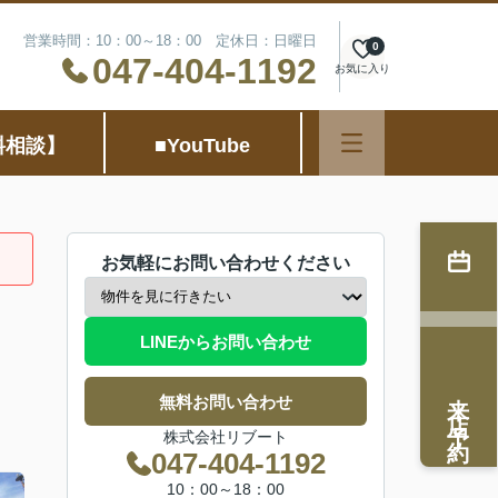
営業時間：10：00～18：00 定休日：日曜日
0
047-404-1192
お気に入り
料相談】
■YouTube
お気軽にお問い合わせください
LINEからお問い合わせ
来店予約
無料お問い合わせ
株式会社リブート
047-404-1192
10：00～18：00