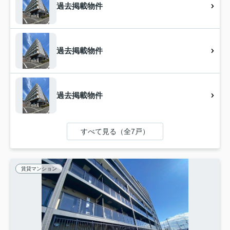
過去掲載物件
過去掲載物件
過去掲載物件
すべて見る（全7戸）
賃貸マンション