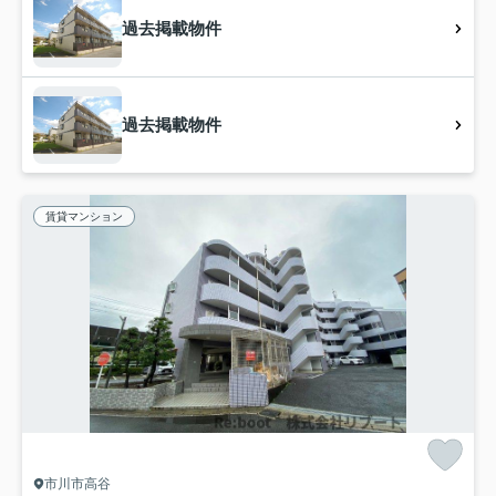
過去掲載物件
過去掲載物件
賃貸マンション
市川市高谷