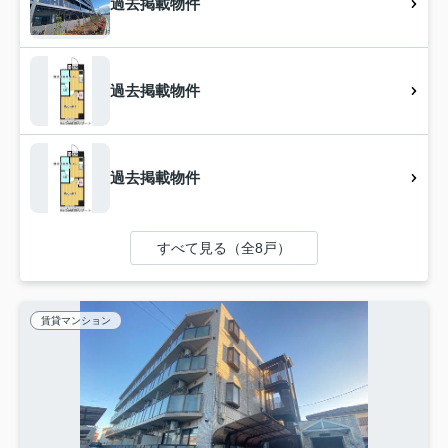
過去掲載物件
過去掲載物件
過去掲載物件
すべて見る（全8戸）
賃貸マンション