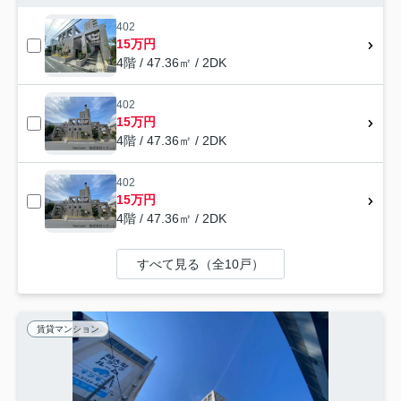
402
15万円
4階 / 47.36㎡ / 2DK
402
15万円
4階 / 47.36㎡ / 2DK
402
15万円
4階 / 47.36㎡ / 2DK
すべて見る（全10戸）
賃貸マンション