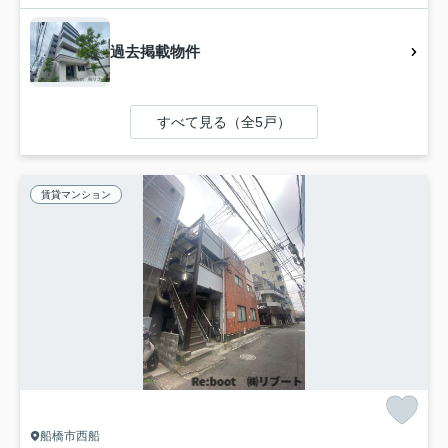
過去掲載物件
すべて見る（全5戸）
賃貸マンション
船橋市西船