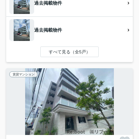
過去掲載物件
過去掲載物件
すべて見る（全5戸）
賃貸マンション