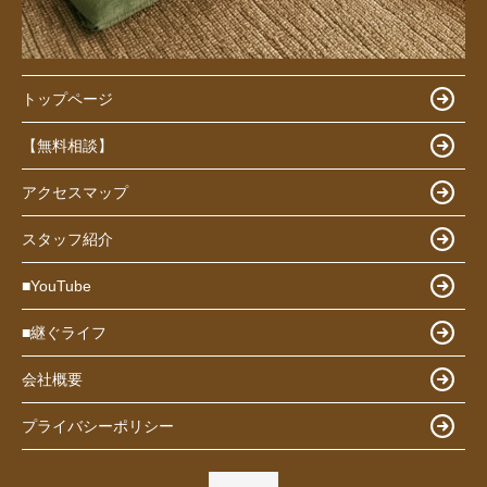
トップページ
【無料相談】
アクセスマップ
スタッフ紹介
■YouTube
■継ぐライフ
会社概要
プライバシーポリシー