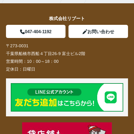
株式会社リブート
047-404-1192
お問い合わせ
〒273-0031
千葉県船橋市西船４丁目26-9 富士ビル2階
営業時間：
10：00～18：00
定休日：
日曜日