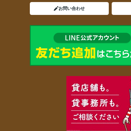
お問い合わせ