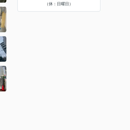
（休：日曜日）