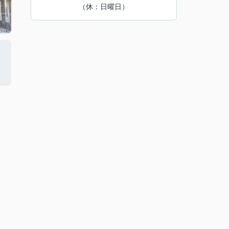
（休：日曜日）