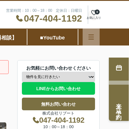
営業時間：10：00～18：00 定休日：日曜日
0
047-404-1192
お気に入り
料相談】
■YouTube
お気軽にお問い合わせください
LINEからお問い合わせ
来店予約
無料お問い合わせ
株式会社リブート
047-404-1192
10：00～18：00