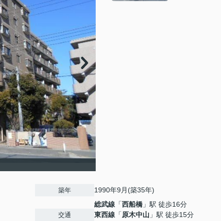
1990年9月(築35年)
築年
総武線
「
西船橋
」駅 徒歩16分
東西線
「
原木中山
」駅 徒歩15分
交通