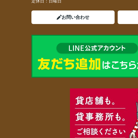
定休日：
日曜日
お問い合わせ