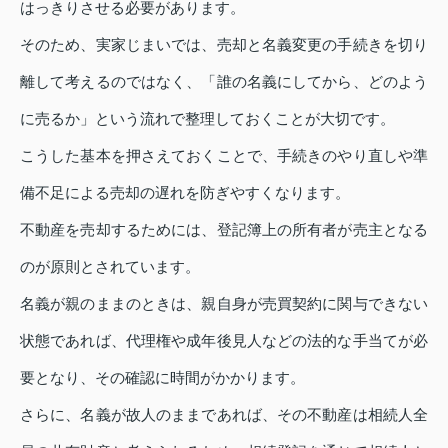
はっきりさせる必要があります。
そのため、実家じまいでは、売却と名義変更の手続きを切り
離して考えるのではなく、「誰の名義にしてから、どのよう
に売るか」という流れで整理しておくことが大切です。
こうした基本を押さえておくことで、手続きのやり直しや準
備不足による売却の遅れを防ぎやすくなります。
不動産を売却するためには、登記簿上の所有者が売主となる
のが原則とされています。
名義が親のままのときは、親自身が売買契約に関与できない
状態であれば、代理権や成年後見人などの法的な手当てが必
要となり、その確認に時間がかかります。
さらに、名義が故人のままであれば、その不動産は相続人全