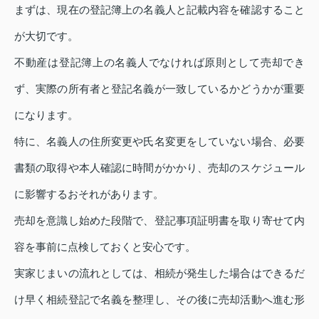
まずは、現在の登記簿上の名義人と記載内容を確認すること
が大切です。
不動産は登記簿上の名義人でなければ原則として売却でき
ず、実際の所有者と登記名義が一致しているかどうかが重要
になります。
特に、名義人の住所変更や氏名変更をしていない場合、必要
書類の取得や本人確認に時間がかかり、売却のスケジュール
に影響するおそれがあります。
売却を意識し始めた段階で、登記事項証明書を取り寄せて内
容を事前に点検しておくと安心です。
実家じまいの流れとしては、相続が発生した場合はできるだ
け早く相続登記で名義を整理し、その後に売却活動へ進む形