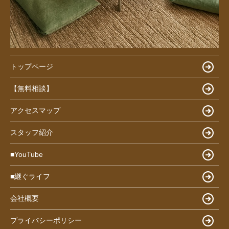
トップページ
【無料相談】
アクセスマップ
スタッフ紹介
■YouTube
■継ぐライフ
会社概要
プライバシーポリシー