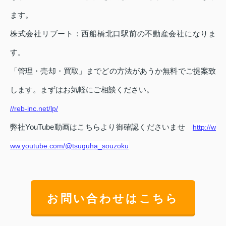
ます。
株式会社リブート：西船橋北口駅前の不動産会社になりま
す。
「管理・売却・買取」までどの方法があうか無料でご提案致
します。まずはお気軽にご相談ください。
//reb-inc.net/lp/
弊社YouTube動画はこちらより御確認くださいませ
http://w
ww.youtube.com/@tsuguha_souzoku
お問い合わせはこちら