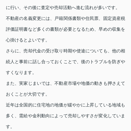
に行い、その後に査定や売却活動へ進む流れが多いです。
不動産の名義変更には、戸籍関係書類や住民票、固定資産税
評価証明書など多くの書類が必要となるため、早めの収集を
心掛けるとよいです。
さらに、売却代金の受け取り時期や使途についても、他の相
続人と事前に話し合っておくことで、後のトラブルを防ぎや
すくなります。
また、実家じまいでは、不動産市場や地価の動きも押さえて
おくことが大切です。
近年は全国的に住宅地の地価が緩やかに上昇している地域も
多く、需給や金利動向によって売却しやすさが変化していま
す。