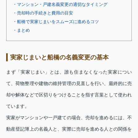
・マンション・戸建名義変更の適切なタイミング
・売却時の手続きと費用の目安
・船橋で実家じまいをスムーズに進めるコツ
・まとめ
実家じまいと船橋の名義変更の基本
まず「実家じまい」とは、誰も住まなくなった実家につい
て、荷物整理や建物の維持管理の見直しを行い、最終的に売
却や解体などで区切りをつけることを指す言葉として使われ
ています。
実家がマンションや一戸建ての場合、売却を進めるには、不
動産登記簿上の名義人と、実際に売却を進める人との関係を