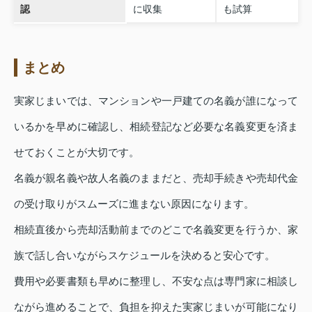
認
に収集
も試算
まとめ
実家じまいでは、マンションや一戸建ての名義が誰になって
いるかを早めに確認し、相続登記など必要な名義変更を済ま
せておくことが大切です。
名義が親名義や故人名義のままだと、売却手続きや売却代金
の受け取りがスムーズに進まない原因になります。
相続直後から売却活動前までのどこで名義変更を行うか、家
族で話し合いながらスケジュールを決めると安心です。
費用や必要書類も早めに整理し、不安な点は専門家に相談し
ながら進めることで、負担を抑えた実家じまいが可能になり