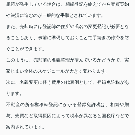
相続が発生している場合は、相続登記を終えてから売買契約
や決済に進むのが一般的な手順とされています。
また、売却時には登記簿の住所や氏名の変更登記が必要とな
ることもあり、事前に準備しておくことで手続きの停滞を防
ぐことができます。
このように、売却前の名義整理が済んでいるかどうかで、実
家じまい全体のスケジュールが大きく変わります。
次に、名義変更に伴う費用の代表例として、登録免許税があ
ります。
不動産の所有権移転登記にかかる登録免許税は、相続や贈
与、売買など取得原因によって税率が異なると国税庁などで
案内されています。