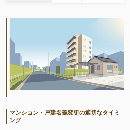
マンション・戸建名義変更の適切なタイミ
ング