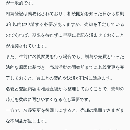
が一般的です。
相続登記は義務化されており、相続開始を知った日から原則
3年以内に申請する必要がありますが、売却を予定している
のであれば、期限を待たずに早期に登記を済ませておくこと
が推奨されています。
また、生前に名義変更を行う場合でも、贈与や売買といった
法的な原因に基づき、売却活動の開始前までに名義変更を完
了しておくと、買主との契約や決済が円滑に進みます。
名義と登記内容を相続直後から整理しておくことで、売却の
時期を柔軟に選びやすくなる点も重要です。
一方で、名義変更を後回しにすると、売却の場面でさまざま
な不利益が生じます。