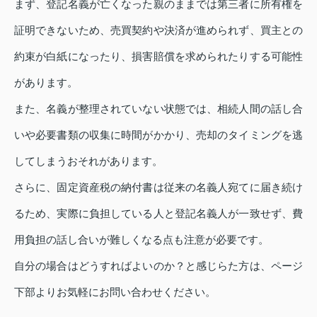
まず、登記名義が亡くなった親のままでは第三者に所有権を
証明できないため、売買契約や決済が進められず、買主との
約束が白紙になったり、損害賠償を求められたりする可能性
があります。
また、名義が整理されていない状態では、相続人間の話し合
いや必要書類の収集に時間がかかり、売却のタイミングを逃
してしまうおそれがあります。
さらに、固定資産税の納付書は従来の名義人宛てに届き続け
るため、実際に負担している人と登記名義人が一致せず、費
用負担の話し合いが難しくなる点も注意が必要です。
自分の場合はどうすればよいのか？と感じらた方は、ページ
下部よりお気軽にお問い合わせください。