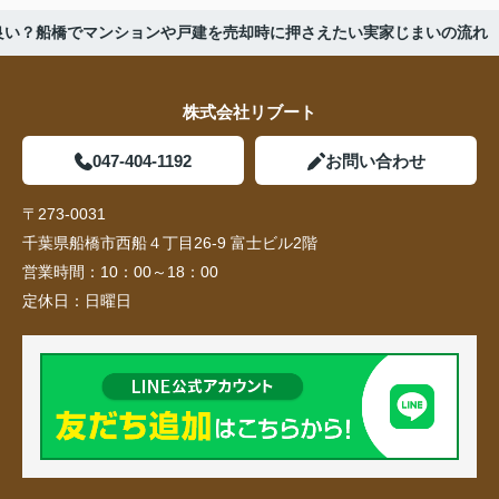
良い？船橋でマンションや戸建を売却時に押さえたい実家じまいの流れ
株式会社リブート
047-404-1192
お問い合わせ
〒273-0031
千葉県船橋市西船４丁目26-9 富士ビル2階
営業時間：
10：00～18：00
定休日：
日曜日