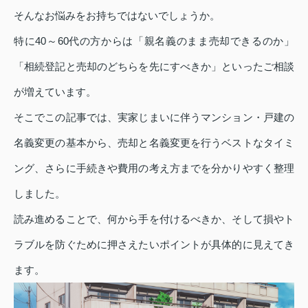
そんなお悩みをお持ちではないでしょうか。
特に40～60代の方からは「親名義のまま売却できるのか」
「相続登記と売却のどちらを先にすべきか」といったご相談
が増えています。
そこでこの記事では、実家じまいに伴うマンション・戸建の
名義変更の基本から、売却と名義変更を行うベストなタイミ
ング、さらに手続きや費用の考え方までを分かりやすく整理
しました。
読み進めることで、何から手を付けるべきか、そして損やト
ラブルを防ぐために押さえたいポイントが具体的に見えてき
ます。