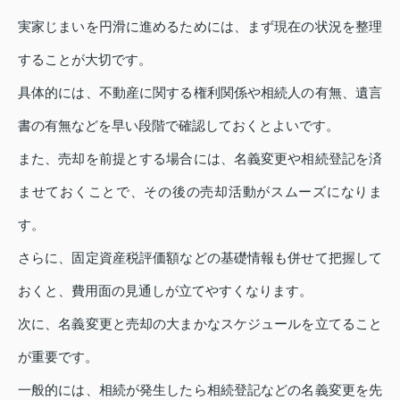
実家じまいを円滑に進めるためには、まず現在の状況を整理
することが大切です。
具体的には、不動産に関する権利関係や相続人の有無、遺言
書の有無などを早い段階で確認しておくとよいです。
また、売却を前提とする場合には、名義変更や相続登記を済
ませておくことで、その後の売却活動がスムーズになりま
す。
さらに、固定資産税評価額などの基礎情報も併せて把握して
おくと、費用面の見通しが立てやすくなります。
次に、名義変更と売却の大まかなスケジュールを立てること
が重要です。
一般的には、相続が発生したら相続登記などの名義変更を先