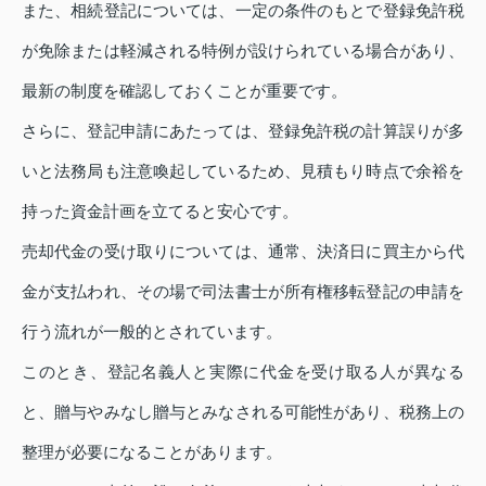
また、相続登記については、一定の条件のもとで登録免許税
が免除または軽減される特例が設けられている場合があり、
最新の制度を確認しておくことが重要です。
さらに、登記申請にあたっては、登録免許税の計算誤りが多
いと法務局も注意喚起しているため、見積もり時点で余裕を
持った資金計画を立てると安心です。
売却代金の受け取りについては、通常、決済日に買主から代
金が支払われ、その場で司法書士が所有権移転登記の申請を
行う流れが一般的とされています。
このとき、登記名義人と実際に代金を受け取る人が異なる
と、贈与やみなし贈与とみなされる可能性があり、税務上の
整理が必要になることがあります。