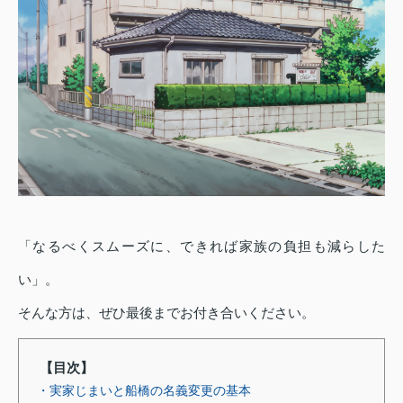
「なるべくスムーズに、できれば家族の負担も減らした
い」。
そんな方は、ぜひ最後までお付き合いください。
【目次】
・実家じまいと船橋の名義変更の基本