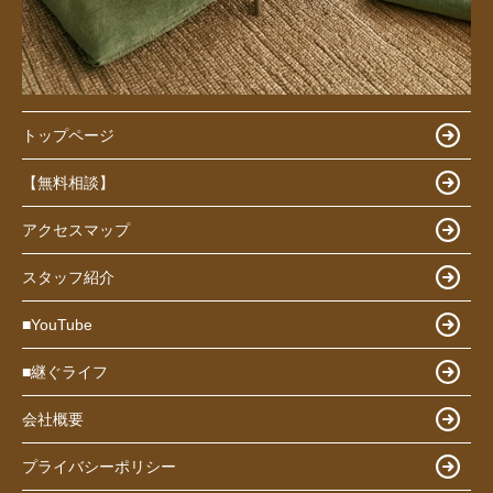
トップページ
【無料相談】
アクセスマップ
スタッフ紹介
■YouTube
■継ぐライフ
会社概要
プライバシーポリシー