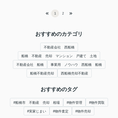
1
2
おすすめのカテゴリ
不動産会社 西船橋
船橋 不動産 売却 マンション 戸建て 土地
不動産会社 船橋
事業用 ノウハウ 西船橋 船橋
船橋不動産売却
西船橋売却不動産
おすすめのタグ
#船橋市 不動産 売却 相場
#物件管理
#物件買取
#実家じまい
#物件査定
#物件売却