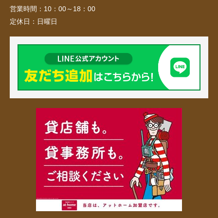
営業時間：
10：00～18：00
定休日：
日曜日