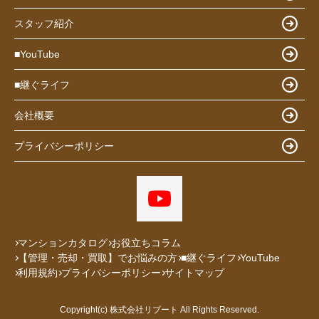
スタッフ紹介
■YouTube
■継ぐライフ
会社概要
プライバシーポリシー
マンションカタログ
お役立ちコラム
【管理・売却・買取】でお悩みの方
■継ぐライフ
YouTube
利用規約
プライバシーポリシー
サイトマップ
Copyright(c) 株式会社リブート All Rights Reserved.