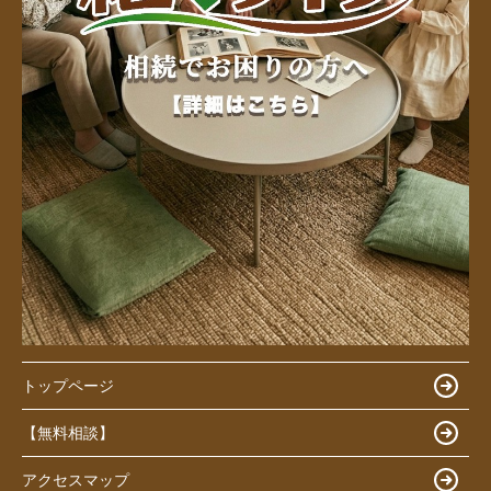
トップページ
【無料相談】
アクセスマップ