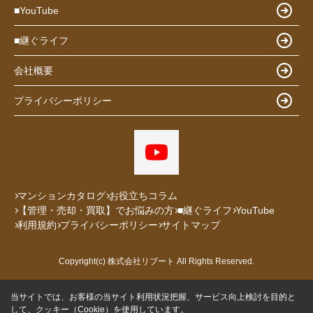
■YouTube
■継ぐライフ
会社概要
プライバシーポリシー
マンションカタログ
お役立ちコラム
【管理・売却・買取】でお悩みの方
■継ぐライフ
YouTube
利用規約
プライバシーポリシー
サイトマップ
Copyright(c) 株式会社リブート All Rights Reserved.
当サイトでは、お客様の当サイト利用状況把握、サービス向上検討を目的と
して、クッキー（Cookie）を使用しています。