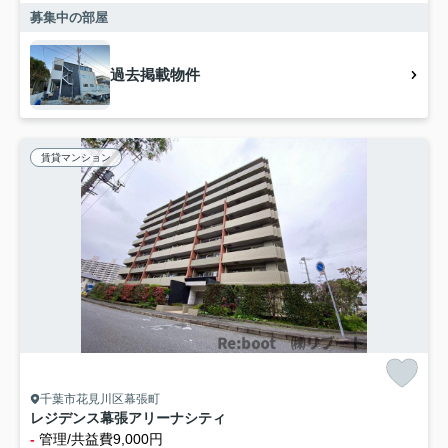
募集中の部屋
過去掲載物件
賃貸マンション
千葉市花見川区幕張町
レジデンス幕張アリーナシティ
-
管理/共益費9,000円