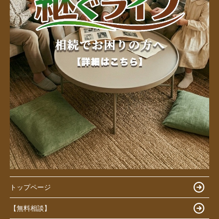
トップページ
【無料相談】