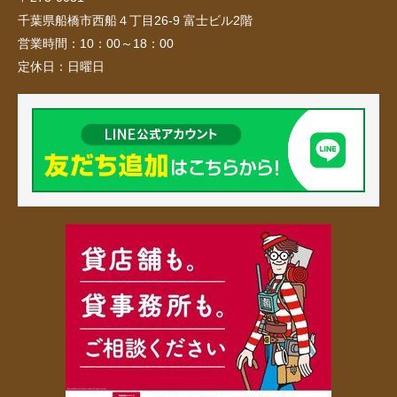
千葉県船橋市西船４丁目26-9 富士ビル2階
営業時間：
10：00～18：00
定休日：
日曜日