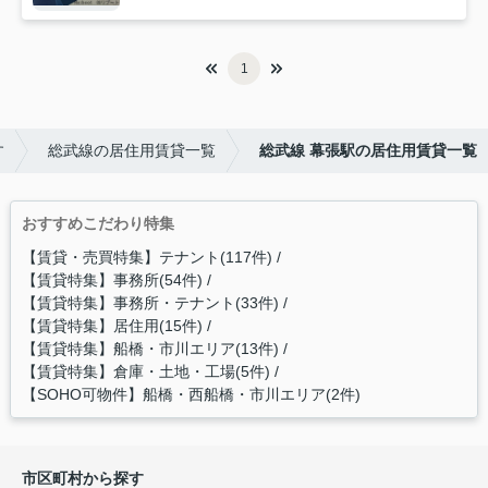
1
す
総武線の居住用賃貸一覧
総武線 幕張駅の居住用賃貸一覧
おすすめこだわり特集
【賃貸・売買特集】テナント(117件)
【賃貸特集】事務所(54件)
【賃貸特集】事務所・テナント(33件)
【賃貸特集】居住用(15件)
【賃貸特集】船橋・市川エリア(13件)
【賃貸特集】倉庫・土地・工場(5件)
【SOHO可物件】船橋・西船橋・市川エリア(2件)
市区町村から探す