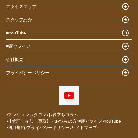
アクセスマップ
スタッフ紹介
■YouTube
■継ぐライフ
会社概要
プライバシーポリシー
マンションカタログ
お役立ちコラム
【管理・売却・買取】でお悩みの方
■継ぐライフ
YouTube
利用規約
プライバシーポリシー
サイトマップ