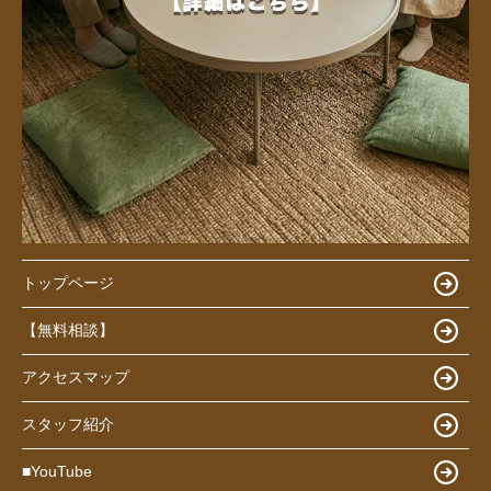
トップページ
【無料相談】
アクセスマップ
スタッフ紹介
■YouTube