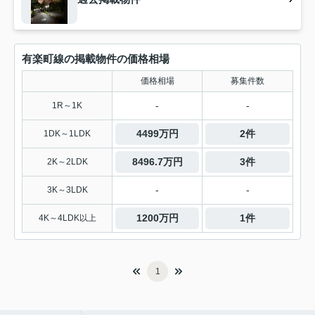
有楽町線の掲載物件の価格相場
価格相場
募集件数
-
-
1R～1K
4499万円
2件
1DK～1LDK
8496.7万円
3件
2K～2LDK
-
-
3K～3LDK
1200万円
1件
4K～4LDK以上
1