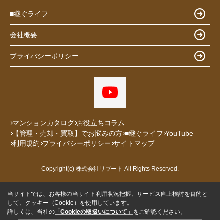
■継ぐライフ
会社概要
プライバシーポリシー
マンションカタログ
お役立ちコラム
【管理・売却・買取】でお悩みの方
■継ぐライフ
YouTube
利用規約
プライバシーポリシー
サイトマップ
Copyright(c) 株式会社リブート All Rights Reserved.
当サイトでは、お客様の当サイト利用状況把握、サービス向上検討を目的と
して、クッキー（Cookie）を使用しています。
詳しくは、当社の
「Cookieの取扱いについて」
をご確認ください。