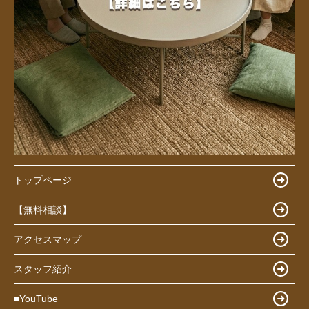
トップページ
【無料相談】
アクセスマップ
スタッフ紹介
■YouTube