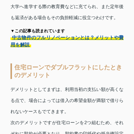
大学へ進学する際の教育費などに充てられ、また定年後
も返済がある場合もその負担軽減に役立つわけです。
▼この記事も読まれています
中古物件のフルリノベーションとは？メリットや費
用を解説
住宅ローンでダブルフラットにしたとき
のデメリット
デメリットとしてまずは、利用当初の支払い額が高くな
る点で、場合によっては借入の希望金額が満額で借りら
れないケースもでてきます。
次のデメリットですが住宅ローンを2つ組むため、それ
ぞれに契約が必要となり、契約書の印紙代や抵当権設定