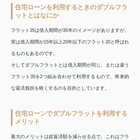
住宅ローンを利用するときのダブルフラ
ットとはなにか
フラット35は借入期間が35年のイメージがありますが、
実は借入期間が15年以上20年以下のフラット20と呼ばれ
るものもあるのです。
そしてダブルフラットとは借入期間が同じ、または違う
フラット35を2つ組み合わせて利用するもので、将来的
な返済負担を軽くするのを目的としています。
住宅ローンでダブルフラットを利用する
メリット
最大のメリットは総返済額を減らせる点で、これはフラ