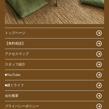
トップページ
【無料相談】
アクセスマップ
スタッフ紹介
■YouTube
■継ぐライフ
会社概要
プライバシーポリシー