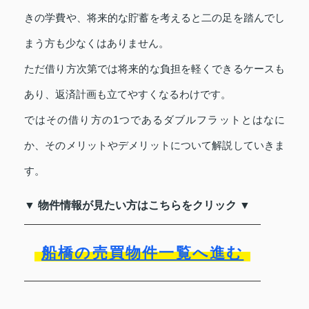
きの学費や、将来的な貯蓄を考えると二の足を踏んでし
まう方も少なくはありません。
ただ借り方次第では将来的な負担を軽くできるケースも
あり、返済計画も立てやすくなるわけです。
ではその借り方の1つであるダブルフラットとはなに
か、そのメリットやデメリットについて解説していきま
す。
▼ 物件情報が見たい方はこちらをクリック ▼
船橋の売買物件一覧へ進む