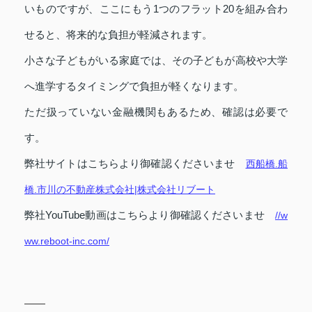
いものですが、ここにもう1つのフラット20を組み合わ
せると、将来的な負担が軽減されます。
小さな子どもがいる家庭では、その子どもが高校や大学
へ進学するタイミングで負担が軽くなります。
ただ扱っていない金融機関もあるため、確認は必要で
す。
弊社サイトはこちらより御確認くださいませ
西船橋.船
橋.市川の不動産株式会社|株式会社リブート
弊社YouTube動画はこちらより御確認くださいませ
//w
ww.reboot-inc.com/