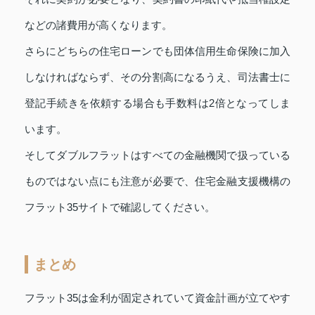
などの諸費用が高くなります。
さらにどちらの住宅ローンでも団体信用生命保険に加入
しなければならず、その分割高になるうえ、司法書士に
登記手続きを依頼する場合も手数料は2倍となってしま
います。
そしてダブルフラットはすべての金融機関で扱っている
ものではない点にも注意が必要で、住宅金融支援機構の
フラット35サイトで確認してください。
まとめ
フラット35は金利が固定されていて資金計画が立てやす