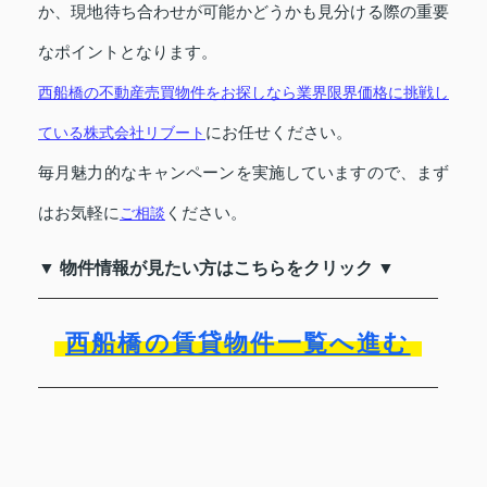
か、現地待ち合わせが可能かどうかも見分ける際の重要
なポイントとなります。
西船橋の不動産売買物件をお探しなら業界限界価格に挑戦し
ている株式会社リブート
にお任せください。
毎月魅力的なキャンペーンを実施していますので、まず
はお気軽に
ご相談
ください。
▼ 物件情報が見たい方はこちらをクリック ▼
西船橋の賃貸物件一覧へ進む