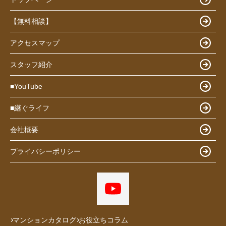
【無料相談】
アクセスマップ
スタッフ紹介
■YouTube
■継ぐライフ
会社概要
プライバシーポリシー
マンションカタログ
お役立ちコラム