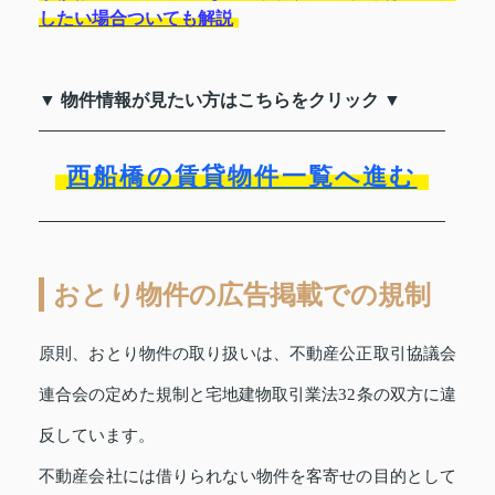
したい場合ついても解説
▼ 物件情報が見たい方はこちらをクリック ▼
西船橋の賃貸物件一覧へ進む
おとり物件の広告掲載での規制
原則、おとり物件の取り扱いは、不動産公正取引協議会
連合会の定めた規制と宅地建物取引業法32条の双方に違
反しています。
不動産会社には借りられない物件を客寄せの目的として