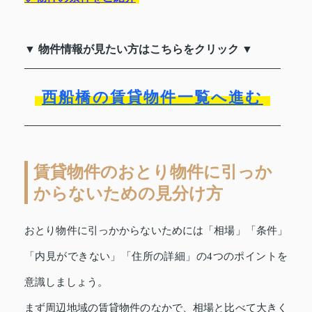
▼ 物件情報が見たい方はこちらをクリック ▼
西船橋の賃貸物件一覧へ進む
賃貸物件のおとり物件に引っか
からないための見分け方
おとり物件に引っかからないためには「相場」「条件」
「内見ができない」「住所の詳細」の4つのポイントを
意識しましょう。
まず周辺地域の賃貸物件のなかで、相場と比べて大きく