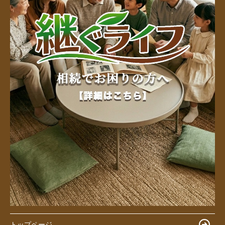
トップページ