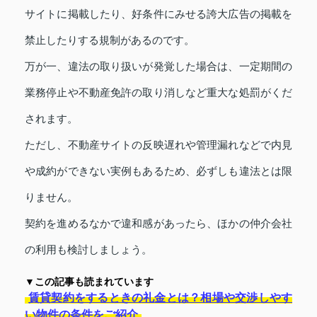
サイトに掲載したり、好条件にみせる誇大広告の掲載を
禁止したりする規制があるのです。
万が一、違法の取り扱いが発覚した場合は、一定期間の
業務停止や不動産免許の取り消しなど重大な処罰がくだ
されます。
ただし、不動産サイトの反映遅れや管理漏れなどで内見
や成約ができない実例もあるため、必ずしも違法とは限
りません。
契約を進めるなかで違和感があったら、ほかの仲介会社
の利用も検討しましょう。
▼この記事も読まれています
賃貸契約をするときの礼金とは？相場や交渉しやす
い物件の条件をご紹介