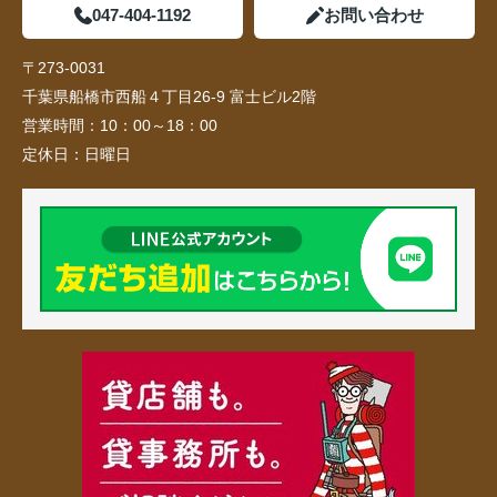
047-404-1192
お問い合わせ
〒273-0031
千葉県船橋市西船４丁目26-9 富士ビル2階
営業時間：
10：00～18：00
定休日：
日曜日