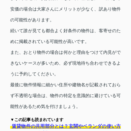
安価の場合は大家さんにメリットが少なく、訳あり物件
の可能性があります。
続いて誰が見ても都合よく好条件の物件は、客寄せのた
めに掲載されている可能性が高いです。
また、おとり物件の場合は何かと理由をつけて内見がで
きないケースが多いため、必ず現地待ち合わせできるよ
うに予約してください。
最後に物件情報に細かい住所や建物名が記載されておら
ず不透明な場合は、物件の特定を意識的に避けている可
能性があるため気を付けましょう。
▼この記事も読まれています
賃貸物件の共用部分とは？玄関やベランダの使い方