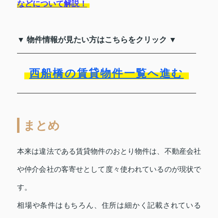
などについて解説！
▼ 物件情報が見たい方はこちらをクリック ▼
西船橋の賃貸物件一覧へ進む
まとめ
本来は違法である賃貸物件のおとり物件は、不動産会社
や仲介会社の客寄せとして度々使われているのが現状で
す。
相場や条件はもちろん、住所は細かく記載されている