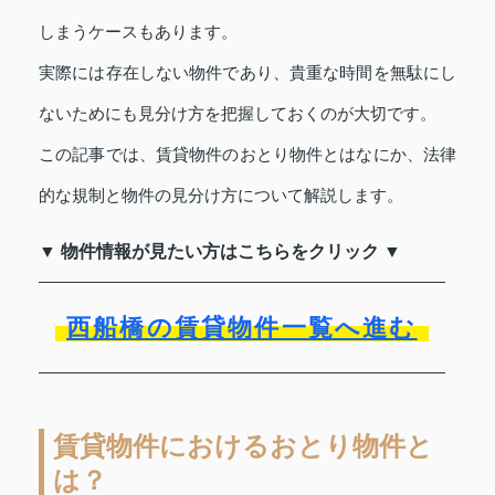
しまうケースもあります。
実際には存在しない物件であり、貴重な時間を無駄にし
ないためにも見分け方を把握しておくのが大切です。
この記事では、賃貸物件のおとり物件とはなにか、法律
的な規制と物件の見分け方について解説します。
▼ 物件情報が見たい方はこちらをクリック ▼
西船橋の賃貸物件一覧へ進む
賃貸物件におけるおとり物件と
は？