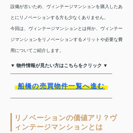
設備が古いため、ヴィンテージマンションを購入したあ
とにリノベーションする方も少なくありません。
今回は、ヴィンテージマンションとは何か、ヴィンテー
ジマンションをリノベーションするメリットや必要な費
用についてご紹介します。
▼ 物件情報が見たい方はこちらをクリック ▼
船橋の売買物件一覧へ進む
リノベーションの価値アリ？ヴ
ィンテージマンションとは