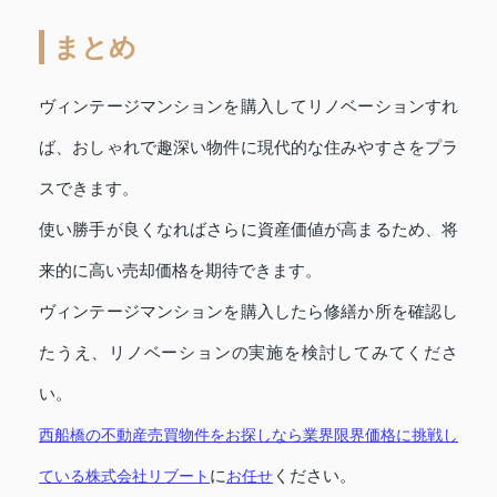
まとめ
ヴィンテージマンションを購入してリノベーションすれ
ば、おしゃれで趣深い物件に現代的な住みやすさをプラ
スできます。
使い勝手が良くなればさらに資産価値が高まるため、将
来的に高い売却価格を期待できます。
ヴィンテージマンションを購入したら修繕か所を確認し
たうえ、リノベーションの実施を検討してみてくださ
い。
西船橋の不動産売買物件をお探しなら業界限界価格に挑戦し
ている
株式会社リブート
に
お任せ
ください。