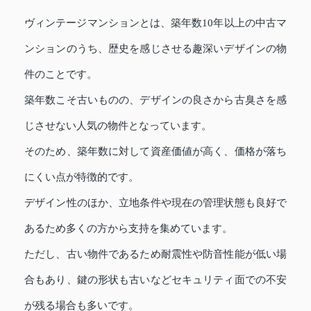
ヴィンテージマンションとは、築年数10年以上の中古マ
ンションのうち、歴史を感じさせる趣深いデザインの物
件のことです。
築年数こそ古いものの、デザインの良さから古臭さを感
じさせない人気の物件となっています。
そのため、築年数に対して資産価値が高く、価格が落ち
にくい点が特徴的です。
デザイン性のほか、立地条件や現在の管理状態も良好で
あるため多くの方から支持を集めています。
ただし、古い物件であるため耐震性や防音性能が低い場
合もあり、鍵の形状も古いなどセキュリティ面での不安
が残る場合も多いです。