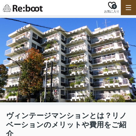
0
お気に入り
ヴィンテージマンションとは？リノ
ベーションのメリットや費用をご紹
介