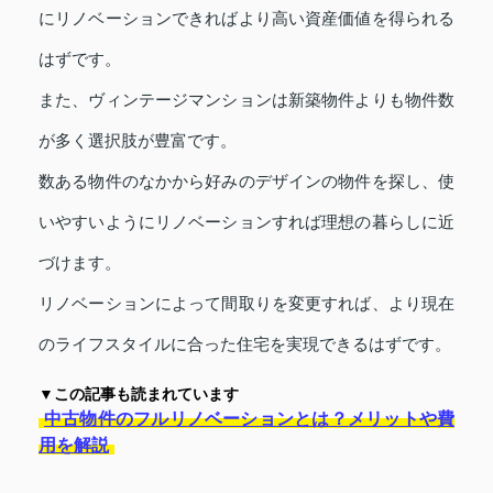
にリノベーションできればより高い資産価値を得られる
はずです。
また、ヴィンテージマンションは新築物件よりも物件数
が多く選択肢が豊富です。
数ある物件のなかから好みのデザインの物件を探し、使
いやすいようにリノベーションすれば理想の暮らしに近
づけます。
リノベーションによって間取りを変更すれば、より現在
のライフスタイルに合った住宅を実現できるはずです。
▼この記事も読まれています
中古物件のフルリノベーションとは？メリットや費
用を解説