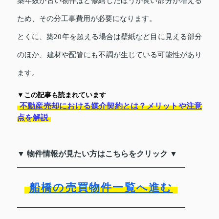
築年数が古い物件ほど修繕したほうが良い部分が増える
ため、その分工事費用が必要になります。
とくに、築20年を超える場合は壁紙など目に見える部分
のほか、建材や配管にも不調が生じている可能性があり
ます。
▼この記事も読まれています
不動産売却における媒介契約とは？メリットや注意
点を解説
▼ 物件情報が見たい方はこちらをクリック ▼
船橋の売買物件一覧へ進む