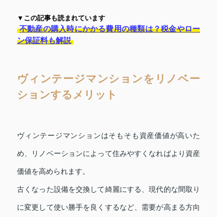
▼この記事も読まれています
不動産の購入時にかかる費用の種類は？税金やロー
ン保証料も解説
ヴィンテージマンションをリノベー
ションするメリット
ヴィンテージマンションはそもそも資産価値が高いた
め、リノベーションによって住みやすくなればより資産
価値を高められます。
古くなった設備を交換して綺麗にする、現代的な間取り
に変更して使い勝手を良くするなど、需要が高まる方向