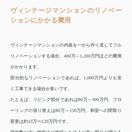
ヴィンテージマンションのリノベー
ションにかかる費用
ヴィンテージマンションの内装を一から作り直してフル
リノベーションする場合、400万～1,200万円ほどの費用
がかかります。
部分的なリノベーションであれば、1,000万円よりも安
く工事できる場合が多いです。
たとえば、リビング部分であれば80万～300万円、フロ
ーリングの張り替えは80万～150万円、和室への間取り
変更は約33万〜120万円です。