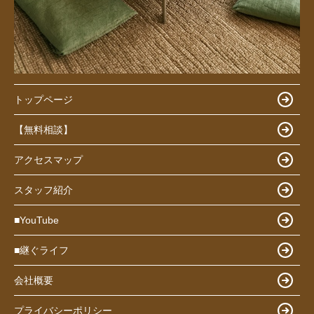
トップページ
【無料相談】
アクセスマップ
スタッフ紹介
■YouTube
■継ぐライフ
会社概要
プライバシーポリシー