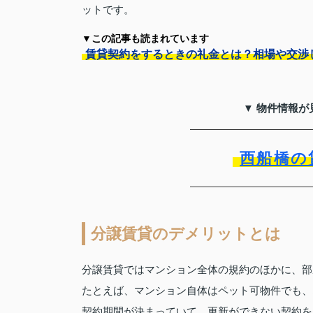
ットです。
▼この記事も読まれています
賃貸契約をするときの礼金とは？相場や交渉
▼ 物件情報が
西船橋の
分譲賃貸のデメリットとは
分譲賃貸ではマンション全体の規約のほかに、部
たとえば、マンション自体はペット可物件でも、
契約期間が決まっていて、更新ができない契約を