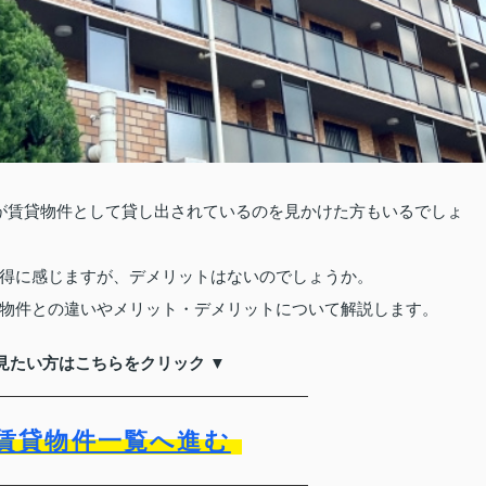
が賃貸物件として貸し出されているのを見かけた方もいるでしょ
得に感じますが、デメリットはないのでしょうか。
物件との違いやメリット・デメリットについて解説します。
見たい方はこちらをクリック ▼
賃貸物件一覧へ進む