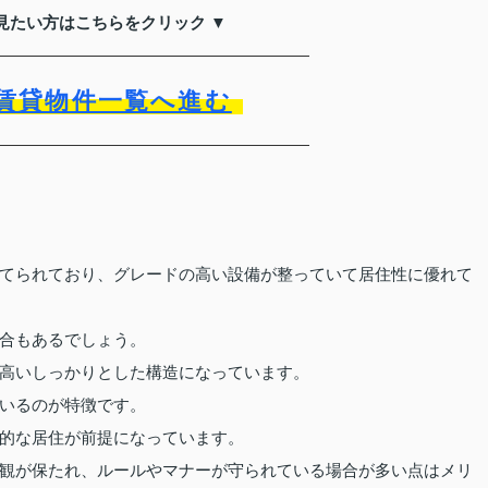
見たい方はこちらをクリック ▼
賃貸物件一覧へ進む
てられており、グレードの高い設備が整っていて居住性に優れて
合もあるでしょう。
高いしっかりとした構造になっています。
いるのが特徴です。
的な居住が前提になっています。
観が保たれ、ルールやマナーが守られている場合が多い点はメリ