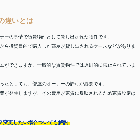
の違いとは
ナーの事情で賃貸物件として貸し出された物件です。
から投資目的で購入した部屋が貸し出されるケースなどがありま
ムができますが、一般的な賃貸物件では原則的に禁止されていま
ったとしても、部屋のオーナーの許可が必要です。
費が発生しますが、その費用が家賃に反映されるため家賃設定は
？変更したい場合ついても解説