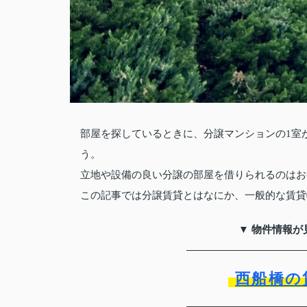
部屋を探しているときに、分譲マンションの1室
う。
立地や設備の良い分譲の部屋を借りられるのはお
この記事では分譲賃貸とはなにか、一般的な賃貸
▼ 物件情報が
西船橋の