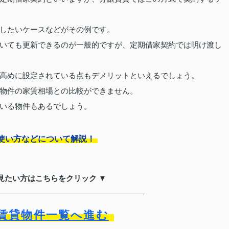
したいケースなどがその例です。
いても更新できるのが一般的ですが、定期借家契約では明け渡し
高めに設定されている点もデメリットといえるでしょう。
物件の家賃相場との比較ができません。
いる物件もあるでしょう。
使い方などについて解説！
見たい方はこちらをクリック ▼
賃貸物件一覧へ進む