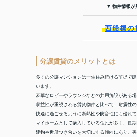
▼ 物件情報が
西船橋の
分譲賃貸のメリットとは
多くの分譲マンションは一生住み続ける前提で建
います。
豪華なロビーやラウンジなどの共用施設がある場
収益性が重視される賃貸物件と比べて、耐震性の
快適に過ごせるように断熱性や防音性にも優れて
マイホームとして購入している住民が多く、長期
建物や近所つき合いを大切にする傾向にあり、美