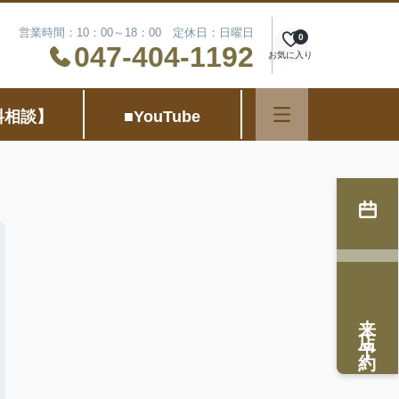
営業時間：10：00～18：00 定休日：日曜日
0
047-404-1192
お気に入り
料相談】
■YouTube
来店予約