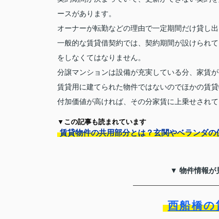
ースがあります。
オーナーが転勤などの理由で一定期間だけ貸し出
一般的な賃貸借契約では、契約期間が設けられて
をしなくてはなりません。
分譲マンションは設備が充実している分、家賃が
賃貸用に建てられた物件ではないのでほかの賃貸
付加価値が高ければ、その分家賃に上乗せされて
▼この記事も読まれています
賃貸物件の共用部分とは？玄関やベランダの
▼ 物件情報が
西船橋の