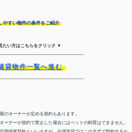
しやすい物件の条件をご紹介
見たい方はこちらをクリック ▼
賃貸物件一覧へ進む
屋のオーナーが定める規約もあります。
オーナーが規約で禁止した場合にはペットの飼育はできません。
定期借家契約といいますが、分譲賃貸ではこの方式で契約するケ