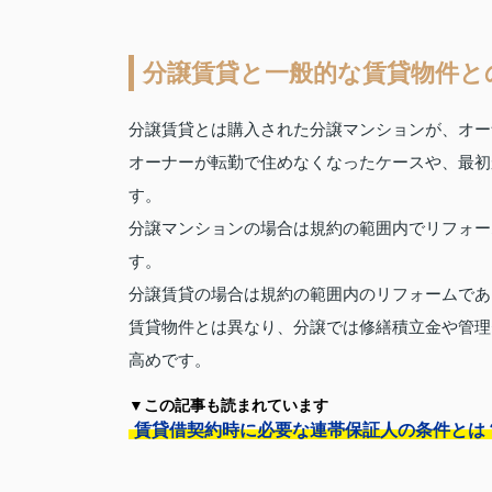
分譲賃貸と一般的な賃貸物件と
分譲賃貸とは購入された分譲マンションが、オー
オーナーが転勤で住めなくなったケースや、最初
す。
分譲マンションの場合は規約の範囲内でリフォー
す。
分譲賃貸の場合は規約の範囲内のリフォームであ
賃貸物件とは異なり、分譲では修繕積立金や管理
高めです。
▼この記事も読まれています
賃貸借契約時に必要な連帯保証人の条件とは