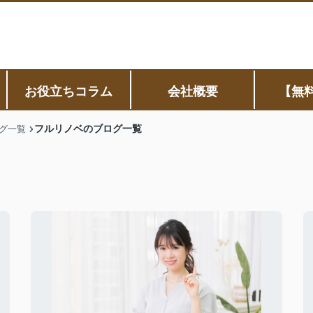
お役立ちコラム
会社概要
【無
フルリノベのブログ一覧
グ一覧