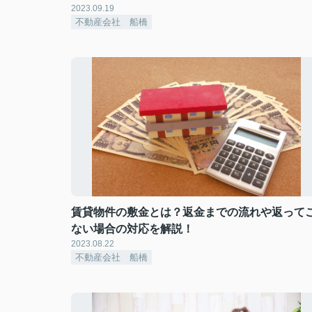
2023.09.19
不動産会社 船橋
賃貸物件の敷金とは？返金までの流れや返って
ない場合の対応を解説！
2023.08.22
不動産会社 船橋