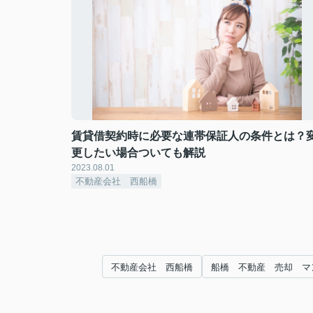
賃貸借契約時に必要な連帯保証人の条件とは？
更したい場合ついても解説
2023.08.01
不動産会社 西船橋
不動産会社 西船橋
船橋 不動産 売却 マ