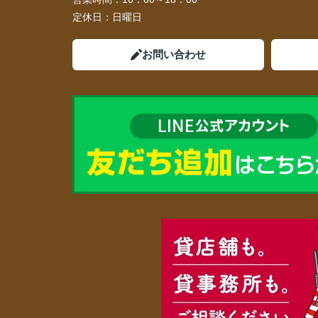
定休日：
日曜日
お問い合わせ